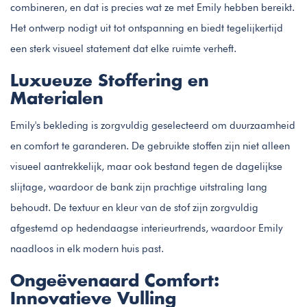
combineren, en dat is precies wat ze met Emily hebben bereikt.
Het ontwerp nodigt uit tot ontspanning en biedt tegelijkertijd
een sterk visueel statement dat elke ruimte verheft.
Luxueuze Stoffering en
Materialen
Emily's bekleding is zorgvuldig geselecteerd om duurzaamheid
en comfort te garanderen. De gebruikte stoffen zijn niet alleen
visueel aantrekkelijk, maar ook bestand tegen de dagelijkse
slijtage, waardoor de bank zijn prachtige uitstraling lang
behoudt. De textuur en kleur van de stof zijn zorgvuldig
afgestemd op hedendaagse interieurtrends, waardoor Emily
naadloos in elk modern huis past.
Ongeëvenaard Comfort:
Innovatieve Vulling