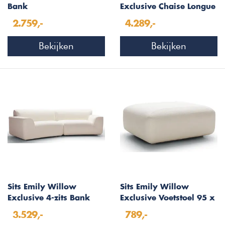
Bank
Exclusive Chaise Longue
Wide + Bench Round
2.759,-
4.289,-
Bekijken
Bekijken
Sits Emily Willow
Sits Emily Willow
Exclusive 4-zits Bank
Exclusive Voetstoel 95 x
74 cm
3.529,-
789,-