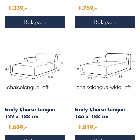
1.339,-
1.769,-
Bekijken
Bekijken
Emily Chaise Longue
Emily Chaise Longue
122 x 188 cm
146 x 188 cm
Links/Rechts
Links/Rechts
1.659,-
1.819,-