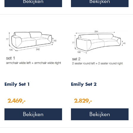
Bekijken
Bekijken
Emily Set 1
Emily Set 2
2.469,-
2.829,-
Bekijken
Bekijken