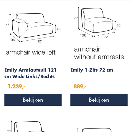
Emily Armfauteuil 121
Emily 1-Zits 72 cm
cm Wide Links/Rechts
1.239,-
889,-
Bekijken
Bekijken