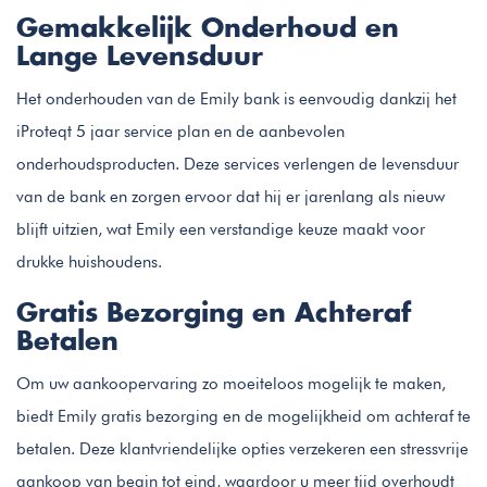
Gemakkelijk Onderhoud en
Lange Levensduur
Het onderhouden van de Emily bank is eenvoudig dankzij het
iProteqt 5 jaar service plan en de aanbevolen
onderhoudsproducten. Deze services verlengen de levensduur
van de bank en zorgen ervoor dat hij er jarenlang als nieuw
blijft uitzien, wat Emily een verstandige keuze maakt voor
drukke huishoudens.
Gratis Bezorging en Achteraf
Betalen
Om uw aankoopervaring zo moeiteloos mogelijk te maken,
biedt Emily gratis bezorging en de mogelijkheid om achteraf te
betalen. Deze klantvriendelijke opties verzekeren een stressvrije
aankoop van begin tot eind, waardoor u meer tijd overhoudt