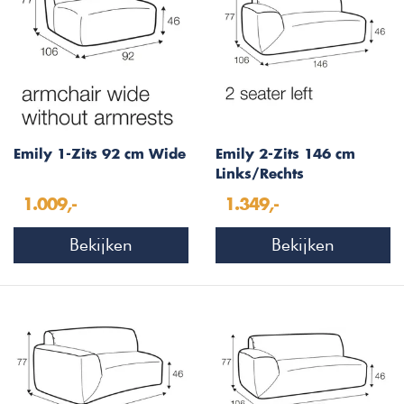
Emily 1-Zits 92 cm Wide
Emily 2-Zits 146 cm
Links/Rechts
1.009,-
1.349,-
Bekijken
Bekijken