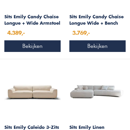
Sits Emily Candy Chaise
Sits Emily Candy Chaise
Longue + Wide Armstoel
Longue Wide + Bench
+ Bench Round
Round
4.389,-
3.769,-
Bekijken
Bekijken
Sits Emily Caleido 3-Zits
Sits Emily Linen