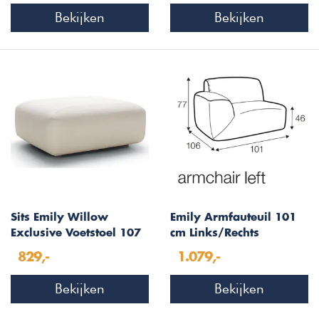
Bekijken
Bekijken
Sits Emily Willow
Emily Armfauteuil 101
Exclusive Voetstoel 107
cm Links/Rechts
x 95 cm
829,-
1.079,-
Bekijken
Bekijken