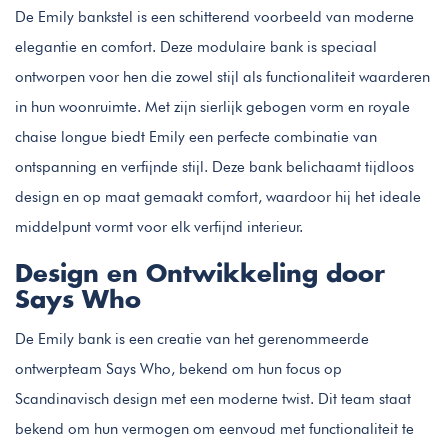
De Emily bankstel is een schitterend voorbeeld van moderne
elegantie en comfort. Deze modulaire bank is speciaal
ontworpen voor hen die zowel stijl als functionaliteit waarderen
in hun woonruimte. Met zijn sierlijk gebogen vorm en royale
chaise longue biedt Emily een perfecte combinatie van
ontspanning en verfijnde stijl. Deze bank belichaamt tijdloos
design en op maat gemaakt comfort, waardoor hij het ideale
middelpunt vormt voor elk verfijnd interieur.
Design en Ontwikkeling door
Says Who
De Emily bank is een creatie van het gerenommeerde
ontwerpteam Says Who, bekend om hun focus op
Scandinavisch design met een moderne twist. Dit team staat
bekend om hun vermogen om eenvoud met functionaliteit te