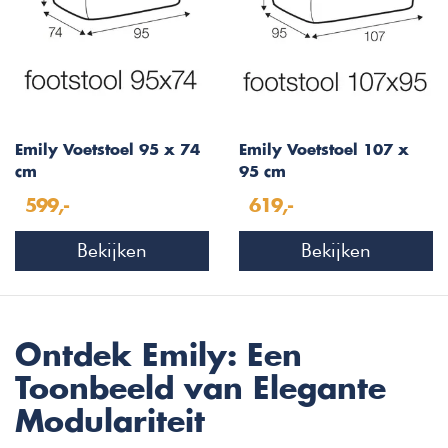
Emily Voetstoel 95 x 74
Emily Voetstoel 107 x
cm
95 cm
599,-
619,-
Bekijken
Bekijken
Ontdek Emily: Een
Toonbeeld van Elegante
Modulariteit