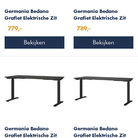
Germania Bedano
Germania Bedano
Grafiet Elektrische Zit
Grafiet Elektrische Zit
Sta Bureautafel 120 cm
Sta Bureautafel 140 cm
779,-
789,-
Bekijken
Bekijken
Germania Bedano
Germania Bedano
Grafiet Elektrische Zit
Grafiet Elektrische Zit