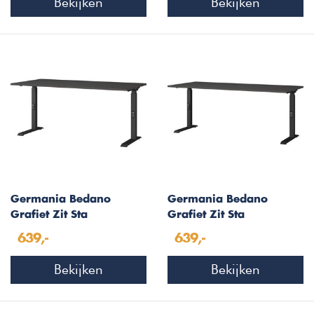
Bekijken
Bekijken
Germania Bedano
Germania Bedano
Grafiet Zit Sta
Grafiet Zit Sta
Bureautafel 160 cm
Bureautafel 180 cm
639,-
639,-
Bekijken
Bekijken