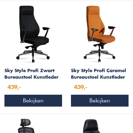
Sky Style Profi Zwart
Sky Style Profi Caramel
Bureaustoel Kunstleder
Bureaustoel Kunstleder
439,-
439,-
Bekijken
Bekijken