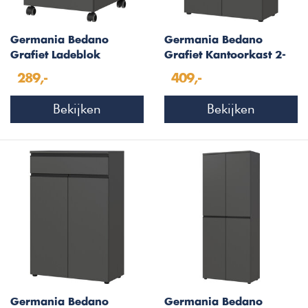
Germania Bedano
Germania Bedano
Grafiet Ladeblok
Grafiet Kantoorkast 2-
Deuren
289,-
409,-
Bekijken
Bekijken
Germania Bedano
Germania Bedano