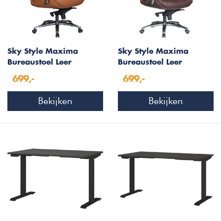
Sky Style Maxima
Sky Style Maxima
Bureaustoel Leer
Bureaustoel Leer
Caramel
Donkerbruin
699,-
699,-
Bekijken
Bekijken