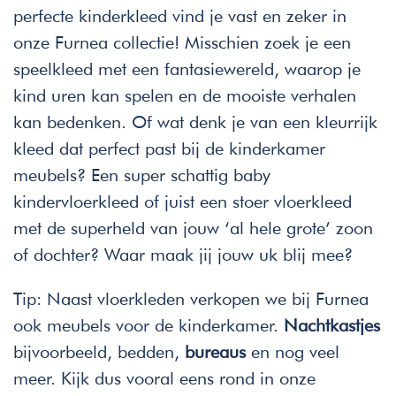
perfecte kinderkleed vind je vast en zeker in
onze Furnea collectie! Misschien zoek je een
speelkleed met een fantasiewereld, waarop je
kind uren kan spelen en de mooiste verhalen
kan bedenken. Of wat denk je van een kleurrijk
kleed dat perfect past bij de kinderkamer
meubels? Een super schattig baby
kindervloerkleed of juist een stoer vloerkleed
met de superheld van jouw ‘al hele grote’ zoon
of dochter? Waar maak jij jouw uk blij mee?
Tip: Naast vloerkleden verkopen we bij Furnea
ook meubels voor de kinderkamer.
Nachtkastjes
bijvoorbeeld, bedden,
bureaus
en nog veel
meer. Kijk dus vooral eens rond in onze