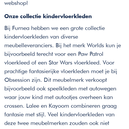
webshop!
Onze collectie kindervloerkleden
Bij Furnea hebben we een grote collectie
kindervloerkleden van diverse
meubelleveranciers. Bij het merk Worlds kun je
bijvoorbeeld terecht voor een Paw Patrol
vloerkleed of een Star Wars vloerkleed. Voor
prachtige fantasierijke vloerkleden moet je bij
Obsession zijn. Dit meubelmerk verkoopt
bijvoorbeeld ook speelkleden met autowegen
waar jouw kind met autootjes overheen kan
crossen. Lalee en Kayoom combineren graag
fantasie met stijl. Veel kindervloerkleden van
deze twee meubelmerken zouden ook niet