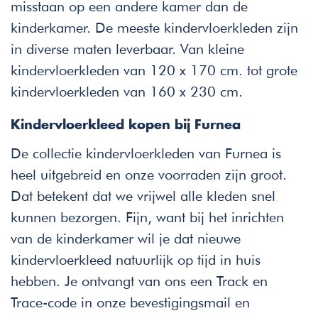
misstaan op een andere kamer dan de
kinderkamer. De meeste kindervloerkleden zijn
in diverse maten leverbaar. Van kleine
kindervloerkleden van 120 x 170 cm. tot grote
kindervloerkleden van 160 x 230 cm.
Kindervloerkleed kopen bij Furnea
De collectie kindervloerkleden van Furnea is
heel uitgebreid en onze voorraden zijn groot.
Dat betekent dat we vrijwel alle kleden snel
kunnen bezorgen. Fijn, want bij het inrichten
van de kinderkamer wil je dat nieuwe
kindervloerkleed natuurlijk op tijd in huis
hebben. Je ontvangt van ons een Track en
Trace-code in onze bevestigingsmail en