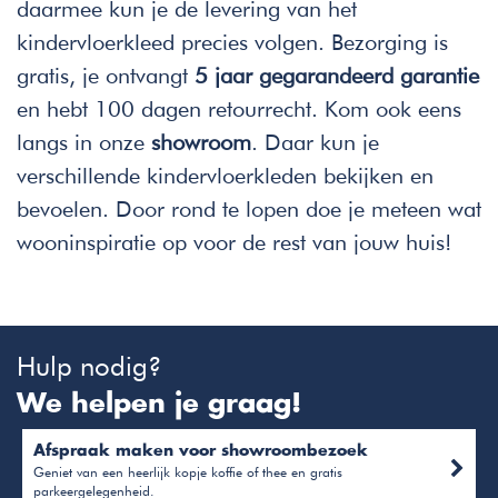
daarmee kun je de levering van het
kindervloerkleed precies volgen. Bezorging is
gratis, je ontvangt
5 jaar gegarandeerd garantie
en hebt 100 dagen retourrecht. Kom ook eens
langs in onze
showroom
. Daar kun je
verschillende kindervloerkleden bekijken en
bevoelen. Door rond te lopen doe je meteen wat
wooninspiratie op voor de rest van jouw huis!
Hulp nodig?
We helpen je graag!
Afspraak maken voor showroombezoek
Geniet van een heerlijk kopje koffie of thee en gratis
parkeergelegenheid.