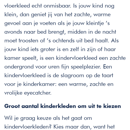
vloerkleed echt onmisbaar. Is jouw kind nog
klein, dan geniet jij van het zachte, warme
gevoel aan je voeten als je jouw kleintje ’s
avonds naar bed brengt, midden in de nacht
moet troosten of ’s ochtends uit bed haalt. Als
jouw kind iets groter is en zelf in zijn of haar
kamer speelt, is een kindervloerkleed een zachte
ondergrond voor uren fijn speelplezier. Een
kindervloerkleed is de slagroom op de taart
voor je kinderkamer: een warme, zachte en
vrolijke eyecatcher.
Groot aantal kinderkleden om uit te kiezen
Wil je graag keuze als het gaat om
kindervloerkleden? Kies maar dan, want het