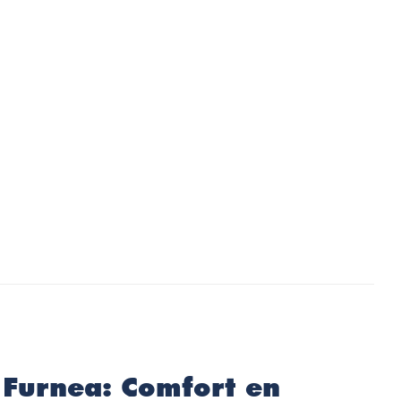
 Furnea: Comfort en