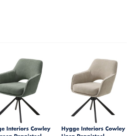
e Interiors Cowley
Hygge Interiors Cowley