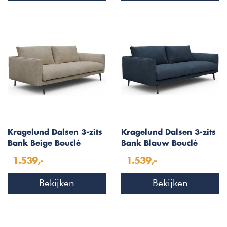
Kragelund Dalsen 3-zits
Kragelund Dalsen 3-zits
Bank Beige Bouclé
Bank Blauw Bouclé
1.539,-
1.539,-
Bekijken
Bekijken