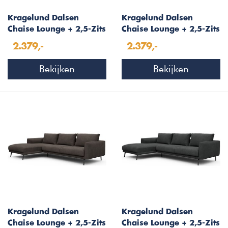
Kragelund Dalsen
Kragelund Dalsen
Chaise Lounge + 2,5-Zits
Chaise Lounge + 2,5-Zits
Grijs Bouclé
Gebroken Wit Bouclé
2.379,-
2.379,-
Bekijken
Bekijken
Kragelund Dalsen
Kragelund Dalsen
Chaise Lounge + 2,5-Zits
Chaise Lounge + 2,5-Zits