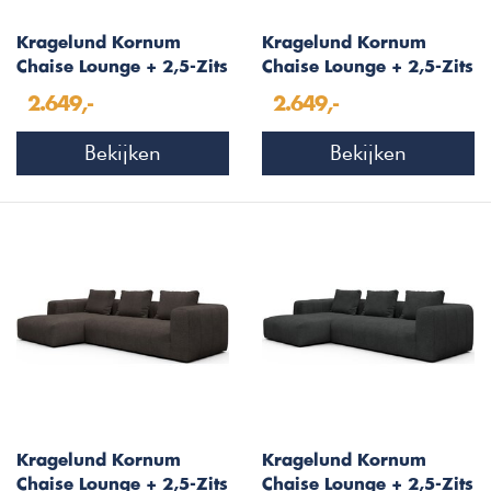
Kragelund Kornum
Kragelund Kornum
Chaise Lounge + 2,5-Zits
Chaise Lounge + 2,5-Zits
Grijs Bouclé
Gebroken Wit Bouclé
2.649,-
2.649,-
Bekijken
Bekijken
Kragelund Kornum
Kragelund Kornum
Chaise Lounge + 2,5-Zits
Chaise Lounge + 2,5-Zits