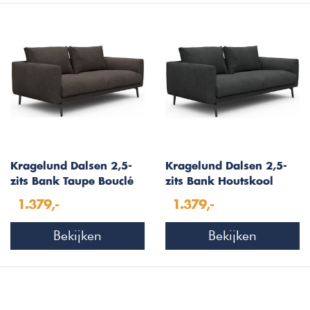
Kragelund Dalsen 2,5-
Kragelund Dalsen 2,5-
zits Bank Taupe Bouclé
zits Bank Houtskool
Zwart Bouclé
1.379,-
1.379,-
Bekijken
Bekijken