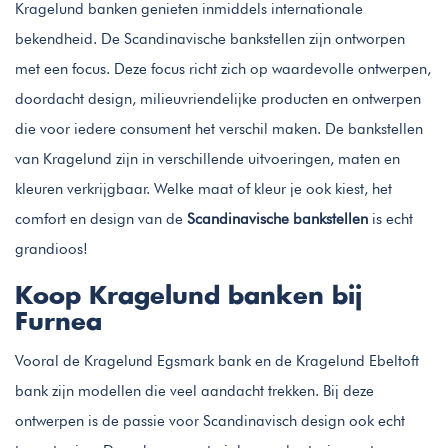
Kragelund banken genieten inmiddels internationale
bekendheid. De Scandinavische bankstellen zijn ontworpen
met een focus. Deze focus richt zich op waardevolle ontwerpen,
doordacht design, milieuvriendelijke producten en ontwerpen
die voor iedere consument het verschil maken. De bankstellen
van Kragelund zijn in verschillende uitvoeringen, maten en
kleuren verkrijgbaar. Welke maat of kleur je ook kiest, het
comfort en design van de
Scandinavische bankstellen
is echt
grandioos!
Koop Kragelund banken bij
Furnea
Vooral de Kragelund Egsmark bank en de Kragelund Ebeltoft
bank zijn modellen die veel aandacht trekken. Bij deze
ontwerpen is de passie voor Scandinavisch design ook echt