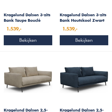
Kragelund Dalsen 3-zits
Kragelund Dalsen 3-zits
Bank Taupe Bouclé
Bank Houtskool Zwart
Bouclé
1.539,-
1.539,-
Bekijken
Bekijken
Kragelund Dalsen 2,5-
Kragelund Dalsen 2,5-