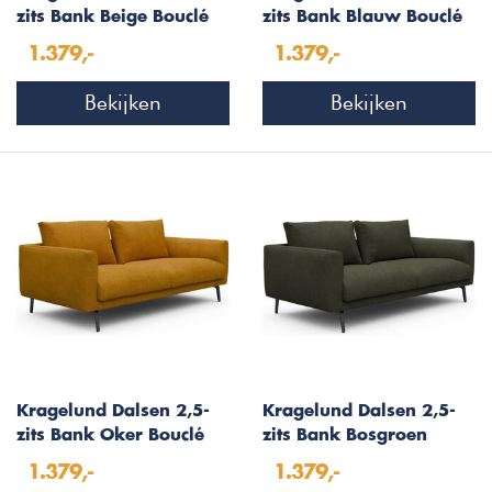
zits Bank Beige Bouclé
zits Bank Blauw Bouclé
1.379,-
1.379,-
Bekijken
Bekijken
Kragelund Dalsen 2,5-
Kragelund Dalsen 2,5-
zits Bank Oker Bouclé
zits Bank Bosgroen
Bouclé
1.379,-
1.379,-