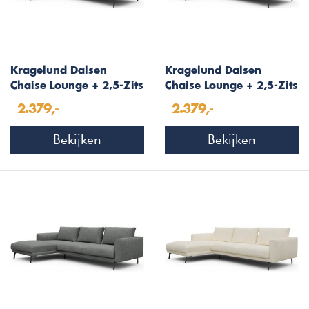
Kragelund Dalsen
Kragelund Dalsen
Chaise Lounge + 2,5-Zits
Chaise Lounge + 2,5-Zits
Oker Bouclé
Bosgroen Bouclé
2.379,-
2.379,-
Bekijken
Bekijken