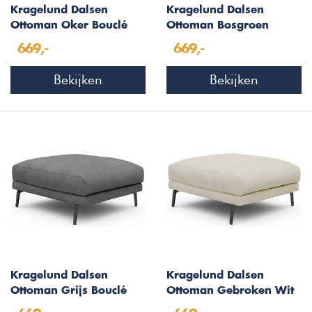
Kragelund Dalsen
Kragelund Dalsen
Ottoman Oker Bouclé
Ottoman Bosgroen
Bouclé
669,-
669,-
Bekijken
Bekijken
Kragelund Dalsen
Kragelund Dalsen
Ottoman Grijs Bouclé
Ottoman Gebroken Wit
Bouclé