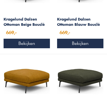
Kragelund Dalsen
Kragelund Dalsen
Ottoman Beige Bouclé
Ottoman Blauw Bouclé
669,-
669,-
Bekijken
Bekijken