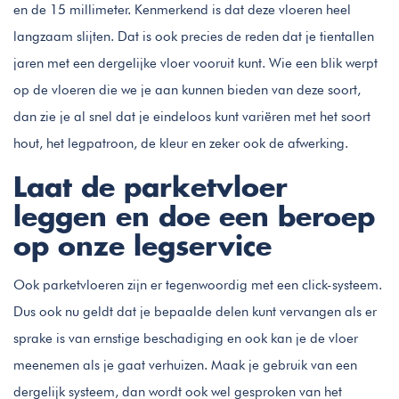
en de 15 millimeter. Kenmerkend is dat deze vloeren heel
langzaam slijten. Dat is ook precies de reden dat je tientallen
jaren met een dergelijke vloer vooruit kunt. Wie een blik werpt
op de vloeren die we je aan kunnen bieden van deze soort,
dan zie je al snel dat je eindeloos kunt variëren met het soort
hout, het legpatroon, de kleur en zeker ook de afwerking.
Laat de parketvloer
leggen en doe een beroep
op onze legservice
Ook parketvloeren zijn er tegenwoordig met een click-systeem.
Dus ook nu geldt dat je bepaalde delen kunt vervangen als er
sprake is van ernstige beschadiging en ook kan je de vloer
meenemen als je gaat verhuizen. Maak je gebruik van een
dergelijk systeem, dan wordt ook wel gesproken van het