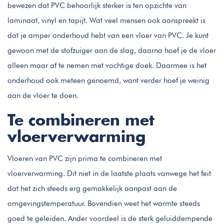
bewezen dat PVC behoorlijk sterker is ten opzichte van
laminaat, vinyl en tapijt. Wat veel mensen ook aanspreekt is
dat je amper onderhoud hebt van een vloer van PVC. Je kunt
gewoon met de stofzuiger aan de slag, daarna hoef je de vloer
alleen maar af te nemen met vochtige doek. Daarmee is het
onderhoud ook meteen genoemd, want verder hoef je weinig
aan de vloer te doen.
Te combineren met
vloerverwarming
Vloeren van PVC zijn prima te combineren met
vloerverwarming. Dit niet in de laatste plaats vanwege het feit
dat het zich steeds erg gemakkelijk aanpast aan de
omgevingstemperatuur. Bovendien weet het warmte steeds
goed te geleiden. Ander voordeel is de sterk geluiddempende