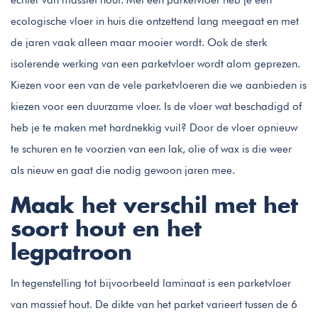
ecologische vloer in huis die ontzettend lang meegaat en met
de jaren vaak alleen maar mooier wordt. Ook de sterk
isolerende werking van een parketvloer wordt alom geprezen.
Kiezen voor een van de vele parketvloeren die we aanbieden is
kiezen voor een duurzame vloer. Is de vloer wat beschadigd of
heb je te maken met hardnekkig vuil? Door de vloer opnieuw
te schuren en te voorzien van een lak, olie of wax is die weer
als nieuw en gaat die nodig gewoon jaren mee.
Maak het verschil met het
soort hout en het
legpatroon
In tegenstelling tot bijvoorbeeld laminaat is een parketvloer
van massief hout. De dikte van het parket varieert tussen de 6