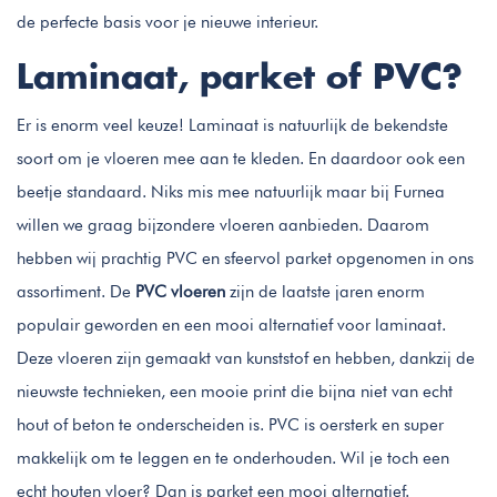
de perfecte basis voor je nieuwe interieur.
Laminaat, parket of PVC?
Er is enorm veel keuze! Laminaat is natuurlijk de bekendste
soort om je vloeren mee aan te kleden. En daardoor ook een
beetje standaard. Niks mis mee natuurlijk maar bij Furnea
willen we graag bijzondere vloeren aanbieden. Daarom
hebben wij prachtig PVC en sfeervol parket opgenomen in ons
assortiment. De
PVC vloeren
zijn de laatste jaren enorm
populair geworden en een mooi alternatief voor laminaat.
Deze vloeren zijn gemaakt van kunststof en hebben, dankzij de
nieuwste technieken, een mooie print die bijna niet van echt
hout of beton te onderscheiden is. PVC is oersterk en super
makkelijk om te leggen en te onderhouden. Wil je toch een
echt houten vloer? Dan is parket een mooi alternatief.