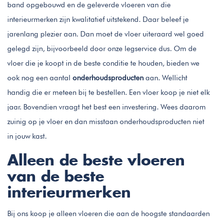
band opgebouwd en de geleverde vloeren van die
interieurmerken zijn kwalitatief uitstekend. Daar beleef je
jarenlang plezier aan. Dan moet de vloer uiteraard wel goed
gelegd zijn, bijvoorbeeld door onze legservice dus. Om de
vloer die je koopt in de beste conditie te houden, bieden we
ook nog een aantal
onderhoudsproducten
aan. Wellicht
handig die er meteen bij te bestellen. Een vloer koop je niet elk
jaar. Bovendien vraagt het best een investering. Wees daarom
zuinig op je vloer en dan misstaan onderhoudsproducten niet
in jouw kast.
Alleen de beste vloeren
van de beste
interieurmerken
Bij ons koop je alleen vloeren die aan de hoogste standaarden