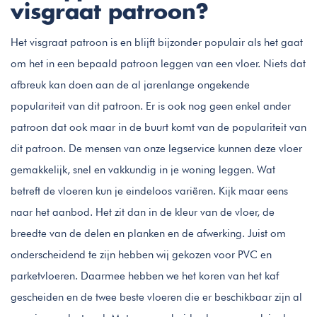
visgraat patroon?
Het visgraat patroon is en blijft bijzonder populair als het gaat
om het in een bepaald patroon leggen van een vloer. Niets dat
afbreuk kan doen aan de al jarenlange ongekende
populariteit van dit patroon. Er is ook nog geen enkel ander
patroon dat ook maar in de buurt komt van de populariteit van
dit patroon. De mensen van onze legservice kunnen deze vloer
gemakkelijk, snel en vakkundig in je woning leggen. Wat
betreft de vloeren kun je eindeloos variëren. Kijk maar eens
naar het aanbod. Het zit dan in de kleur van de vloer, de
breedte van de delen en planken en de afwerking. Juist om
onderscheidend te zijn hebben wij gekozen voor PVC en
parketvloeren. Daarmee hebben we het koren van het kaf
gescheiden en de twee beste vloeren die er beschikbaar zijn al