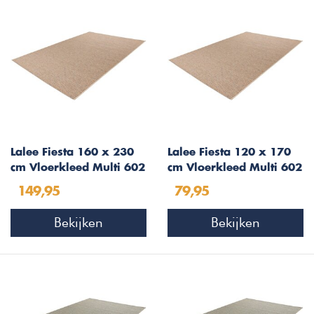
Lalee Fiesta 160 x 230
Lalee Fiesta 120 x 170
cm Vloerkleed Multi 602
cm Vloerkleed Multi 602
149,95
79,95
Bekijken
Bekijken