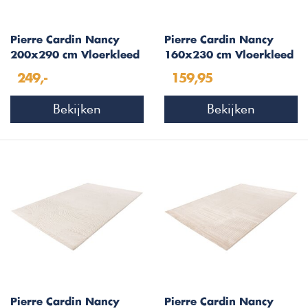
Pierre Cardin Nancy
Pierre Cardin Nancy
200x290 cm Vloerkleed
160x230 cm Vloerkleed
Ivory 505
Ivory 505
249,-
159,95
Bekijken
Bekijken
Pierre Cardin Nancy
Pierre Cardin Nancy