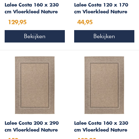
Lalee Costa 160 x 230
Lalee Costa 120 x 170
cm Vloerkleed Nature
cm Vloerkleed Nature
306
306
129,95
44,95
Bekijken
Bekijken
Lalee Costa 200 x 290
Lalee Costa 160 x 230
cm Vloerkleed Nature
cm Vloerkleed Nature
305
305