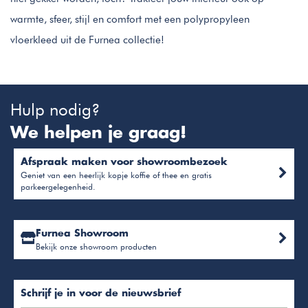
warmte, sfeer, stijl en comfort met een polypropyleen
vloerkleed uit de Furnea collectie!
Hulp nodig?
We helpen je graag!
Afspraak maken voor showroombezoek
Geniet van een heerlijk kopje koffie of thee en gratis
parkeergelegenheid.
Furnea Showroom
Bekijk onze showroom producten
Schrijf je in voor de nieuwsbrief