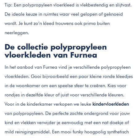
Tip: Een polypropyleen vloerkleed is vlekbestendig en slijtvast.
De ideale keuze in ruimtes waar veel gelopen of geknoeid
wordt. Je kunt zo’n kleed trouwens ook prima buiten
neerleggen.
De collectie polypropyleen
vloerkleden van Furnea
In het aanbod van Furnea vind je verschillende polypropyleen
vloerkleden. Gooi bijvoorbeeld een paar kleine ronde kleedjes
in de woonkamer om een speelse sfeer te creëren. Kies voor
rondjes in dezelfde kleur of juist voor verschillende kleuren.
Voor in de kinderkamer verkopen we leuke
kindervloerkleden
van polypropyleen. De perfecte zachte ondergrond voor jouw
kind en vlekken verwijder je eenvoudig met een nat doekje of
mild reinigingsmiddel. Een mooi funky hoogpolig synthetisch