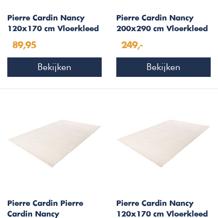
Pierre Cardin Nancy
Pierre Cardin Nancy
120x170 cm Vloerkleed
200x290 cm Vloerkleed
Zilver/Ivory 501
Beige/Ivory 501
89,95
249,-
Bekijken
Bekijken
Pierre Cardin Pierre
Pierre Cardin Nancy
Cardin Nancy
120x170 cm Vloerkleed