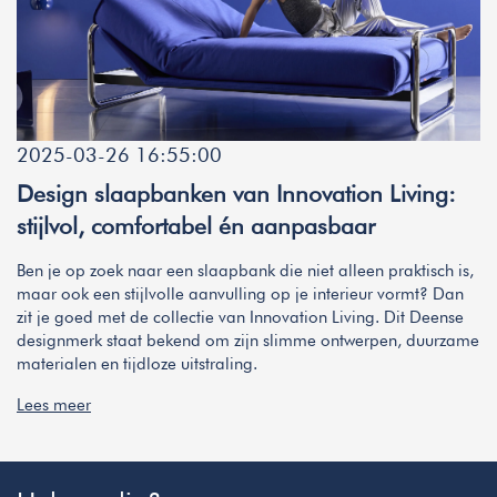
2025-03-26 16:55:00
Design slaapbanken van Innovation Living:
stijlvol, comfortabel én aanpasbaar
Ben je op zoek naar een slaapbank die niet alleen praktisch is,
maar ook een stijlvolle aanvulling op je interieur vormt? Dan
zit je goed met de collectie van Innovation Living. Dit Deense
designmerk staat bekend om zijn slimme ontwerpen, duurzame
materialen en tijdloze uitstraling.
Lees meer