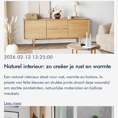
2026-02-13 13:25:00
Naturel interieur: zo creëer je rust en warmte
Een naturel interieur staat voor rust, warmte en balans. In
plaats van felle kleuren en drukke prints draait deze woonstijl
om zachte aardetinten, natuurlijke materialen en tijdloze
meubels.
Lees meer