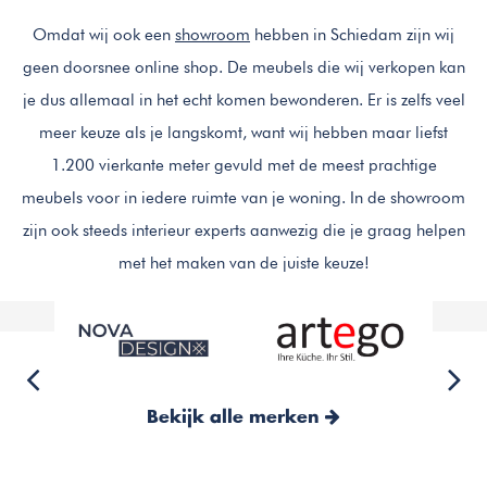
Omdat wij ook een
showroom
hebben in Schiedam zijn wij
geen doorsnee online shop. De meubels die wij verkopen kan
je dus allemaal in het echt komen bewonderen. Er is zelfs veel
meer keuze als je langskomt, want wij hebben maar liefst
1.200 vierkante meter gevuld met de meest prachtige
meubels voor in iedere ruimte van je woning. In de showroom
zijn ook steeds interieur experts aanwezig die je graag helpen
met het maken van de juiste keuze!
Bekijk alle merken