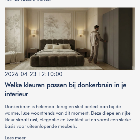
2026-04-23 12:10:00
Welke kleuren passen bij donkerbruin in je
interieur
Donkerbruin is helemaal terug en sluit perfect aan bij de
warme, luxe woontrends van dit moment. Deze diepe en rijke
kleur straalt rust, elegantie en kwaliteit uit en vormt een sterke
basis voor uiteenlopende meubels.
Lees meer