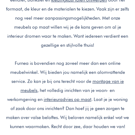
formaat, de kleur en de materialen te kiezen. Vaak zijn er zelfs
nog veel meer aanpassingsmogelijkheden. Met onze
meubels op maat willen wij je de kans geven om al je
interieur dromen waar te maken. Want iedereen verdient een
gezellige en stijlvolle thuis!
Furnea is bovendien nog zoveel meer dan een online
meubelwinkel. Wij bieden jou namelijk een alomvattende
service. Zo kan je bij ons terecht voor de
montage van je
meubels
, het volledig inrichten van je woon- en
werkomgeving en
interieuradvies op maat
. Laat je je woning
of zaak door ons inrichten? Dan hoef jij je geen zorgen te
maken over valse beloftes. Wij beloven namelijk enkel wat we
kunnen waarmaken. Recht door zee, daar houden we van!