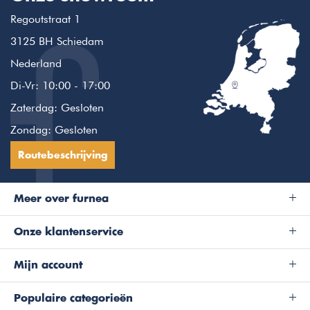
Regoutstraat 1
3125 BH Schiedam
Nederland
Di-Vr: 10:00 - 17:00
Zaterdag: Gesloten
Zondag: Gesloten
Routebeschrijving
Meer over furnea
Onze klantenservice
Mijn account
Populaire categorieën