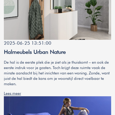
2025-06-25 13:51:00
Halmeubels Urban Nature
De hal is de eerste plek die je ziet als je thuiskomt – en ook de
eerste indruk voor je gasten. Toch krijgt deze ruimte vaak de
minste aandacht bij het inrichten van een woning. Zonde, want
juist de hal biedt de kans om je woonstijl direct voelbaar te
maken.
Lees meer