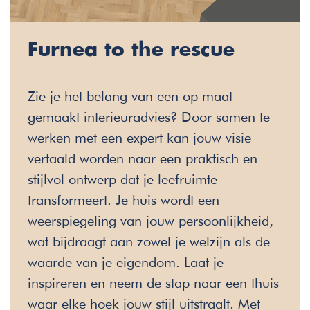
Furnea to the rescue
Zie je het belang van een op maat
gemaakt interieuradvies? Door samen te
werken met een expert kan jouw visie
vertaald worden naar een praktisch en
stijlvol ontwerp dat je leefruimte
transformeert. Je huis wordt een
weerspiegeling van jouw persoonlijkheid,
wat bijdraagt aan zowel je welzijn als de
waarde van je eigendom. Laat je
inspireren en neem de stap naar een thuis
waar elke hoek jouw stijl uitstraalt. Met