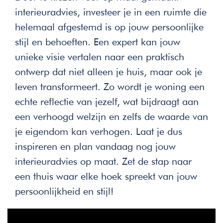
interieuradvies, investeer je in een ruimte die
helemaal afgestemd is op jouw persoonlijke
stijl en behoeften. Een expert kan jouw
unieke visie vertalen naar een praktisch
ontwerp dat niet alleen je huis, maar ook je
leven transformeert. Zo wordt je woning een
echte reflectie van jezelf, wat bijdraagt aan
een verhoogd welzijn en zelfs de waarde van
je eigendom kan verhogen. Laat je dus
inspireren en plan vandaag nog jouw
interieuradvies op maat. Zet de stap naar
een thuis waar elke hoek spreekt van jouw
persoonlijkheid en stijl!