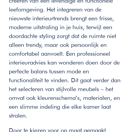
creëren van een levendige en functionele
leefomgeving. Het integreren van de
nieuwste interieurtrends brengt een frisse,
moderne uitstraling in je huis, terwijl een
doordachte styling zorgt dat de ruimte niet
alleen trendy, maar ook persoonlijk en
comfortabel aanvoelt. Een professioneel
interieuradvies kan wonderen doen door de
perfecte balans tussen mode en
functionaliteit te vinden. Dit gaat verder dan
het selecteren van stijlvolle meubels – het
omvat ook kleurenschema’s, materialen, en
een slimme indeling die elke kamer laat
stralen.
Door te kiezen voor op maat gemaakt