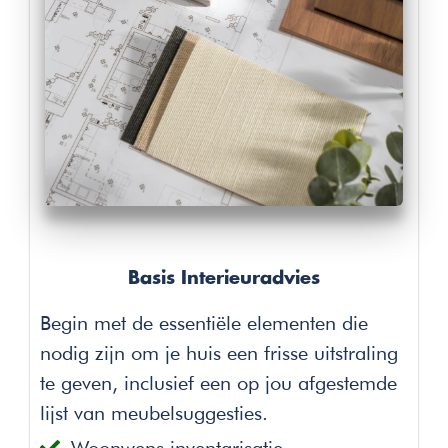
Basis Interieuradvies
Begin met de essentiële elementen die
nodig zijn om je huis een frisse uitstraling
te geven, inclusief een op jou afgestemde
lijst van meubelsuggesties.
Woonwens inventarisatie