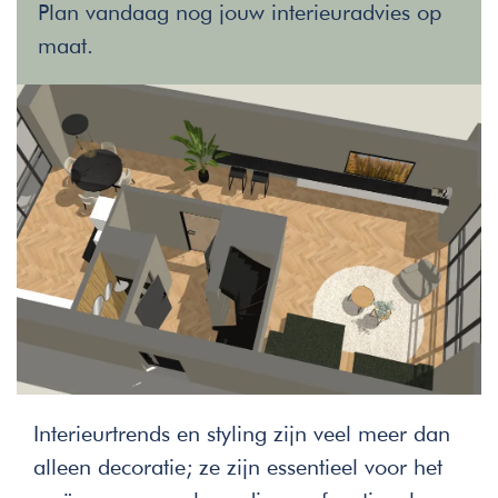
Plan vandaag nog jouw interieuradvies op
maat.
Interieurtrends en styling zijn veel meer dan
alleen decoratie; ze zijn essentieel voor het