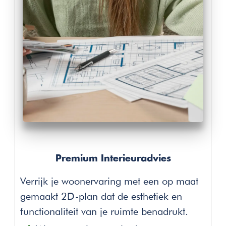
Premium Interieuradvies
Verrijk je woonervaring met een op maat
gemaakt 2D-plan dat de esthetiek en
functionaliteit van je ruimte benadrukt.