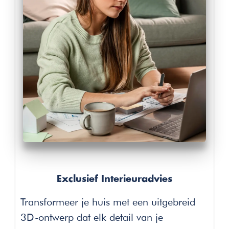
Exclusief Interieuradvies
Transformeer je huis met een uitgebreid
3D-ontwerp dat elk detail van je