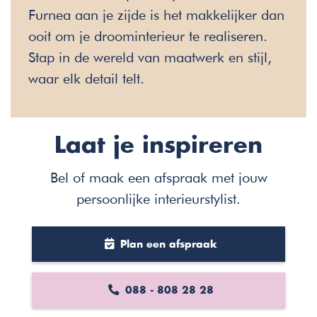
Furnea aan je zijde is het makkelijker dan
ooit om je droominterieur te realiseren.
Stap in de wereld van maatwerk en stijl,
waar elk detail telt.
Laat je inspireren
Bel of maak een afspraak met jouw
persoonlijke interieurstylist.
Plan een afspraak
088 - 808 28 28