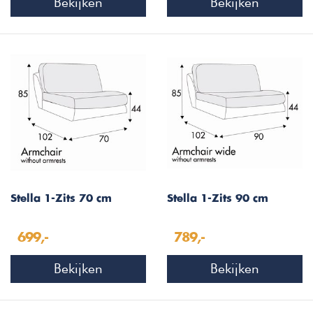
Bekijken
Bekijken
Stella 1-Zits 70 cm
Stella 1-Zits 90 cm
699,-
789,-
Bekijken
Bekijken