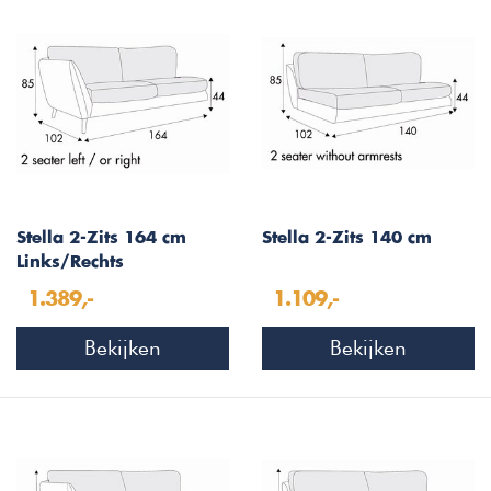
Stella 2-Zits 164 cm
Stella 2-Zits 140 cm
Links/Rechts
1.389,-
1.109,-
Bekijken
Bekijken