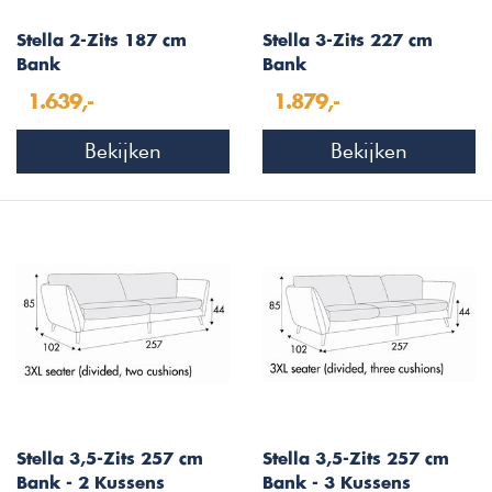
Stella 2-Zits 187 cm
Stella 3-Zits 227 cm
Bank
Bank
1.639,-
1.879,-
Bekijken
Bekijken
Stella 3,5-Zits 257 cm
Stella 3,5-Zits 257 cm
Bank - 2 Kussens
Bank - 3 Kussens