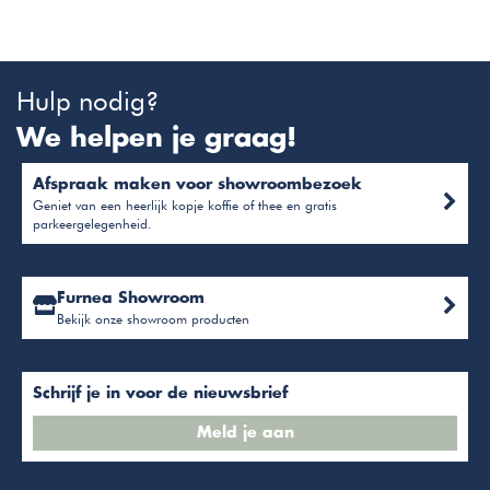
Hulp nodig?
We helpen je graag!
Afspraak maken voor showroombezoek
Geniet van een heerlijk kopje koffie of thee en gratis
parkeergelegenheid.
Furnea Showroom
Bekijk onze showroom producten
Schrijf je in voor de nieuwsbrief
Meld je aan