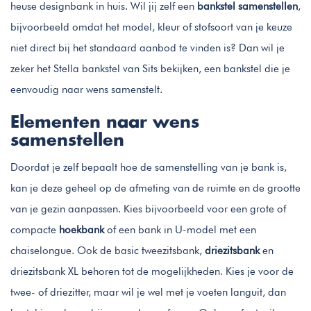
heuse designbank in huis. Wil jij zelf een
bankstel samenstellen
,
bijvoorbeeld omdat het model, kleur of stofsoort van je keuze
niet direct bij het standaard aanbod te vinden is? Dan wil je
zeker het Stella bankstel van Sits bekijken, een bankstel die je
eenvoudig naar wens samenstelt.
Elementen naar wens
samenstellen
Doordat je zelf bepaalt hoe de samenstelling van je bank is,
kan je deze geheel op de afmeting van de ruimte en de grootte
van je gezin aanpassen. Kies bijvoorbeeld voor een grote of
compacte
hoekbank
of een bank in U-model met een
chaiselongue. Ook de basic tweezitsbank,
driezitsbank
en
driezitsbank XL behoren tot de mogelijkheden. Kies je voor de
twee- of driezitter, maar wil je wel met je voeten languit, dan