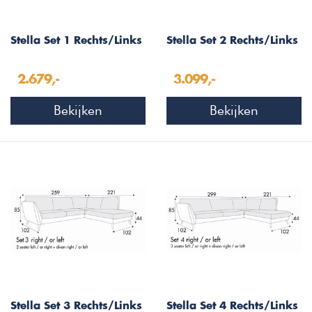
Stella Set 1 Rechts/Links
Stella Set 2 Rechts/Links
2.679,-
3.099,-
Bekijken
Bekijken
Stella Set 3 Rechts/Links
Stella Set 4 Rechts/Links