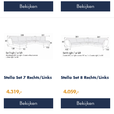
Bekijken
Bekijken
Stella Set 7 Rechts/Links
Stella Set 8 Rechts/Links
4.319,-
4.059,-
Bekijken
Bekijken