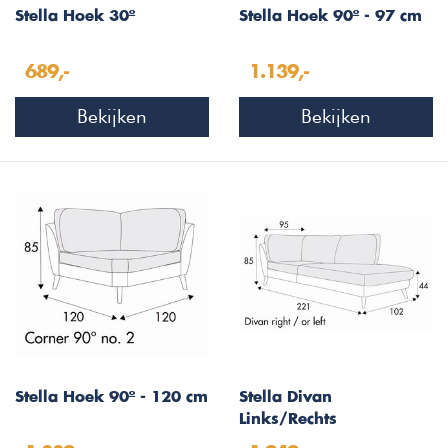
Stella Hoek 30º
Stella Hoek 90º - 97 cm
689,-
1.139,-
Bekijken
Bekijken
Stella Hoek 90º - 120 cm
Stella Divan
Links/Rechts