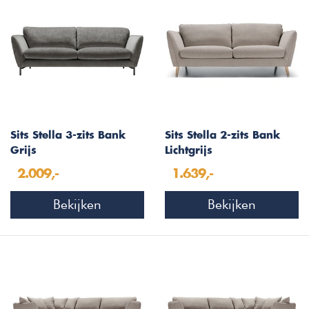
Sits Stella 3-zits Bank
Sits Stella 2-zits Bank
Grijs
Lichtgrijs
2.009,-
1.639,-
Bekijken
Bekijken