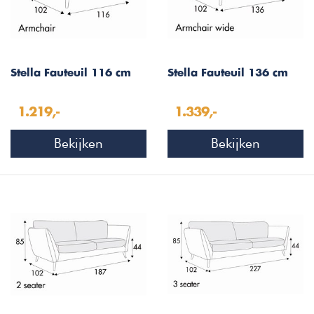
Stella Fauteuil 116 cm
Stella Fauteuil 136 cm
1.219,-
1.339,-
Bekijken
Bekijken