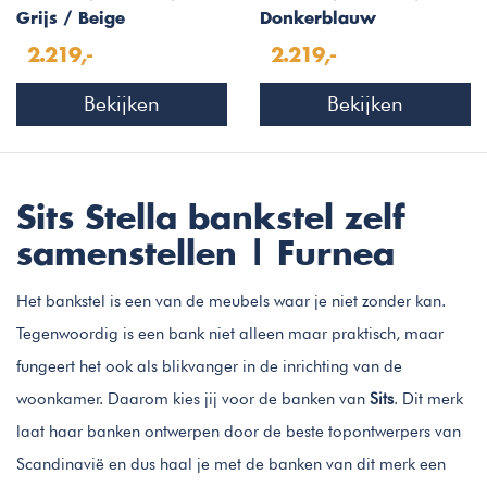
Grijs / Beige
Donkerblauw
2.219,-
2.219,-
Bekijken
Bekijken
Sits Stella bankstel zelf
samenstellen | Furnea
Het bankstel is een van de meubels waar je niet zonder kan.
Tegenwoordig is een bank niet alleen maar praktisch, maar
fungeert het ook als blikvanger in de inrichting van de
woonkamer. Daarom kies jij voor de banken van
Sits
. Dit merk
laat haar banken ontwerpen door de beste topontwerpers van
Scandinavië en dus haal je met de banken van dit merk een