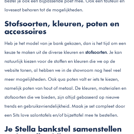
bestel je ook een bijpassende poef mee. Ook een fauteuil en
loveseat behoren tot de mogelijkheden.
Stofsoorten, kleuren, poten en
accessoires
Heb je het model van je bank gekozen, dan is het tijd om een
keuze te maken uit de diverse kleuren en
stofsoorten
. Je kan
natuurlijk kiezen voor de stoffen en kleuren die we op de
website tonen, al hebben we in de showroom nog heel veel
meer mogelijkheden. Ook qua poten valt er iets te kiezen,
namelijk poten van hout of metaal. De kleuren, materialen en
stofsoorten die we bieden, zijn altijd gebaseerd op nieuwe
trends en gebruiksvriendelijkheid. Maak je set compleet door
een Sits love salontafels en/of bijzettafel mee te bestellen.
Je Stella bankstel samenstellen