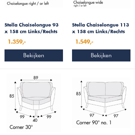
Stella Chaiselongue 93
Stella Chaiselongue 113
x 158 cm Links/Rechts
x 158 cm Links/Rechts
1.359,-
1.549,-
Bekijken
Bekijken