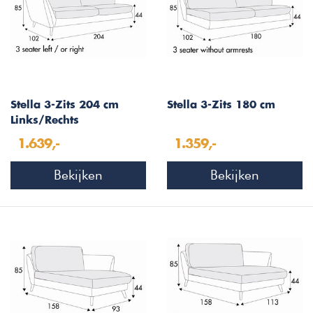
Stella 3-Zits 204 cm
Stella 3-Zits 180 cm
Links/Rechts
1.639,-
1.359,-
Bekijken
Bekijken