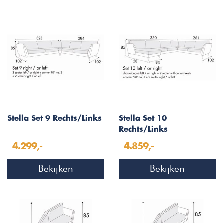
Stella Set 9 Rechts/Links
Stella Set 10
Rechts/Links
4.299,-
4.859,-
Bekijken
Bekijken