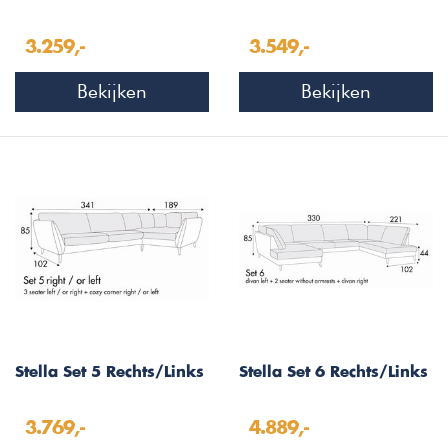
3.259,-
3.549,-
Bekijken
Bekijken
Stella Set 5 Rechts/Links
Stella Set 6 Rechts/Links
3.769,-
4.889,-