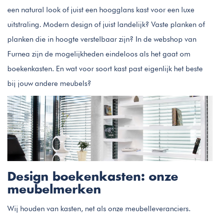
een natural look of juist een hoogglans kast voor een luxe
uitstraling. Modern design of juist landelijk? Vaste planken of
planken die in hoogte verstelbaar zijn? In de webshop van
Furnea zijn de mogelijkheden eindeloos als het gaat om
boekenkasten. En wat voor soort kast past eigenlijk het beste
bij jouw andere meubels?
Design boekenkasten: onze
meubelmerken
Wij houden van kasten, net als onze meubelleveranciers.