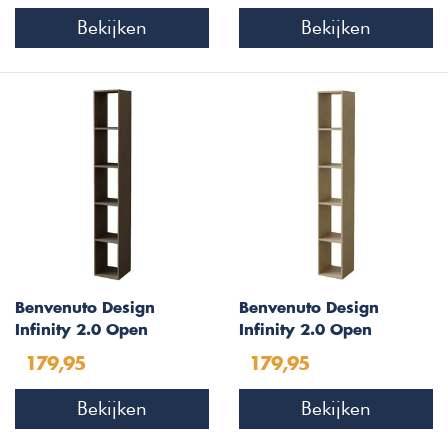
Bekijken
Bekijken
Benvenuto Design
Benvenuto Design
Infinity 2.0 Open
Infinity 2.0 Open
Boekenkast Brons
Boekenkast Argilla
179,95
179,95
Bekijken
Bekijken