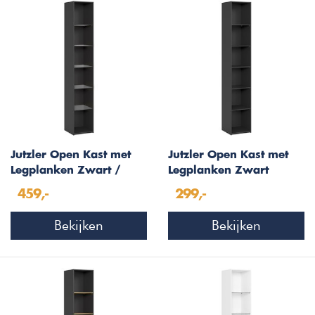
Jutzler Open Kast met
Jutzler Open Kast met
Legplanken Zwart /
Legplanken Zwart
Gerookt Glas
459,-
299,-
Bekijken
Bekijken