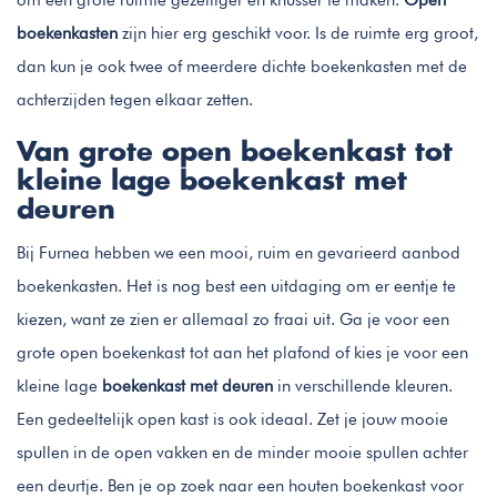
boekenkasten
zijn hier erg geschikt voor. Is de ruimte erg groot,
dan kun je ook twee of meerdere dichte boekenkasten met de
achterzijden tegen elkaar zetten.
Van grote open boekenkast tot
kleine lage boekenkast met
deuren
Bij Furnea hebben we een mooi, ruim en gevarieerd aanbod
boekenkasten. Het is nog best een uitdaging om er eentje te
kiezen, want ze zien er allemaal zo fraai uit. Ga je voor een
grote open boekenkast tot aan het plafond of kies je voor een
kleine lage
boekenkast met deuren
in verschillende kleuren.
Een gedeeltelijk open kast is ook ideaal. Zet je jouw mooie
spullen in de open vakken en de minder mooie spullen achter
een deurtje. Ben je op zoek naar een houten boekenkast voor