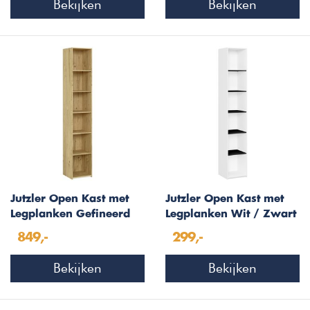
Bekijken
Bekijken
Jutzler Open Kast met
Jutzler Open Kast met
Legplanken Gefineerd
Legplanken Wit / Zwart
Eiken
849,-
299,-
Bekijken
Bekijken