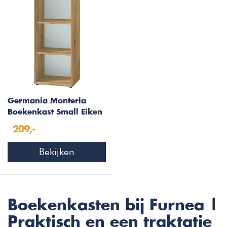
Germania Monteria
Boekenkast Small Eiken
209,-
Bekijken
Boekenkasten bij Furnea |
Praktisch en een traktatie