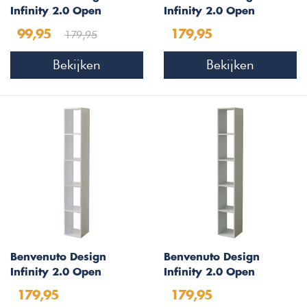
Infinity 2.0 Open
Infinity 2.0 Open
Boekenkast Lava
Boekenkast Kadiz
179,95
99,95
179,95
Bekijken
Bekijken
Benvenuto Design
Benvenuto Design
Infinity 2.0 Open
Infinity 2.0 Open
Boekenkast Hoogglans
Boekenkast Gesso
179,95
179,95
Wit