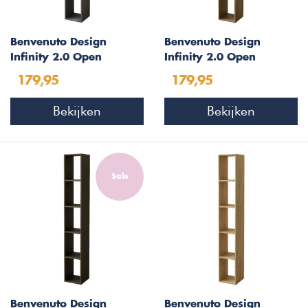
Benvenuto Design
Benvenuto Design
Infinity 2.0 Open
Infinity 2.0 Open
Boekenkast Piombo
Boekenkast Mercure
179,95
179,95
Bekijken
Bekijken
Sale
Benvenuto Design
Benvenuto Design