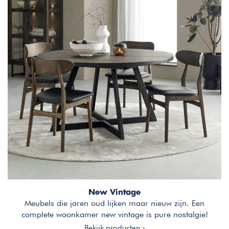
New Vintage
Meubels die jaren oud lijken maar nieuw zijn. Een
complete woonkamer new vintage is pure nostalgie!
Bekijk producten