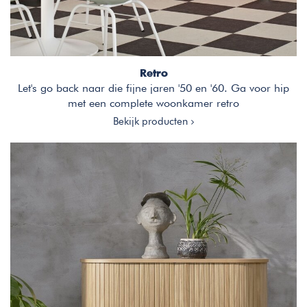
Retro
Let's go back naar die fijne jaren '50 en '60. Ga voor hip
met een complete woonkamer retro
Bekijk producten