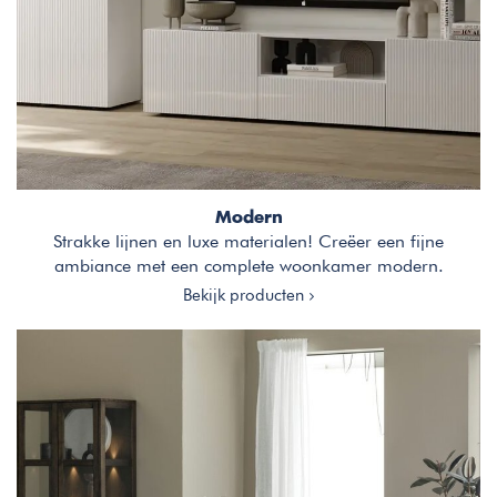
Modern
Strakke lijnen en luxe materialen! Creëer een fijne
ambiance met een complete woonkamer modern.
Bekijk producten