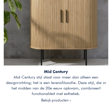
Mid Century
Mid Century stijl staat voor meer dan alleen een
designrichting; het is een levensfilosofie. Deze stijl, die in
het midden van de 20e eeuw opkwam, combineert
functionaliteit met esthetiek.
Bekijk producten