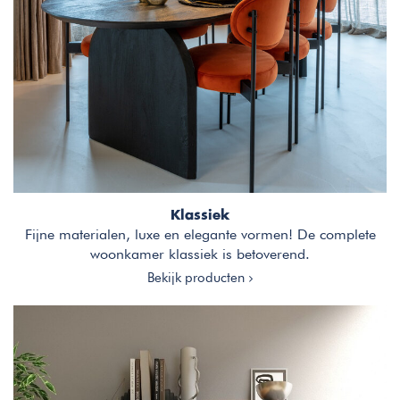
Klassiek
Fijne materialen, luxe en elegante vormen! De complete
woonkamer klassiek is betoverend.
Bekijk producten