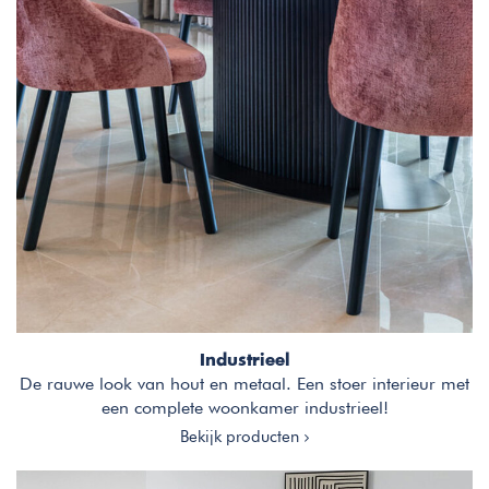
Industrieel
De rauwe look van hout en metaal. Een stoer interieur met
een complete woonkamer industrieel!
Bekijk producten