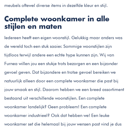
meubels oftewel diverse items in dezelfde kleur en stijl.
Complete woonkamer in alle
stijlen en maten
Iedereen heeft een eigen woonstijl. Gelukkig maar anders was
de wereld toch een stuk saaier. Sommige woonstijlen zijn
tijdloos terwijl andere een echte hype kunnen zijn. Wij van
Furnea willen jou een stukje trots bezorgen en een bijzonder
gevoel geven. Dat bijzondere en trotse gevoel bereiken we
natuurlijk alleen door een complete woonkamer die past bij
jouw smaak en stijl. Daarom hebben we een breed assortiment
bestaand uit verschillende woonstijlen. Een complete
woonkamer landelijk? Geen probleem! Een complete
woonkamer industrieel? Ook dat hebben we! Een leuke
woonkamer set die helemaal bij jouw wensen past vind je dus