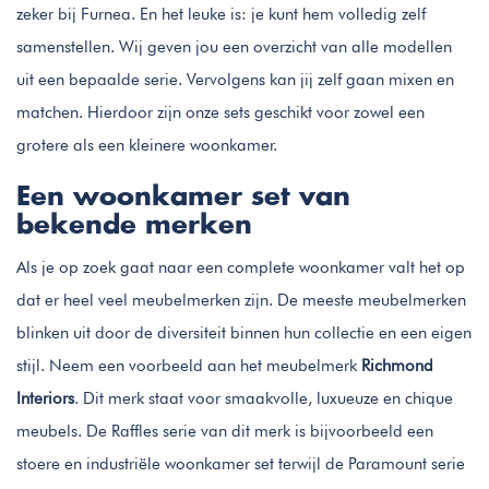
zeker bij Furnea. En het leuke is: je kunt hem volledig zelf
samenstellen. Wij geven jou een overzicht van alle modellen
uit een bepaalde serie. Vervolgens kan jij zelf gaan mixen en
matchen. Hierdoor zijn onze sets geschikt voor zowel een
grotere als een kleinere woonkamer.
Een woonkamer set van
bekende merken
Als je op zoek gaat naar een complete woonkamer valt het op
dat er heel veel meubelmerken zijn. De meeste meubelmerken
blinken uit door de diversiteit binnen hun collectie en een eigen
stijl. Neem een voorbeeld aan het meubelmerk
Richmond
Interiors
. Dit merk staat voor smaakvolle, luxueuze en chique
meubels. De Raffles serie van dit merk is bijvoorbeeld een
stoere en industriële woonkamer set terwijl de Paramount serie