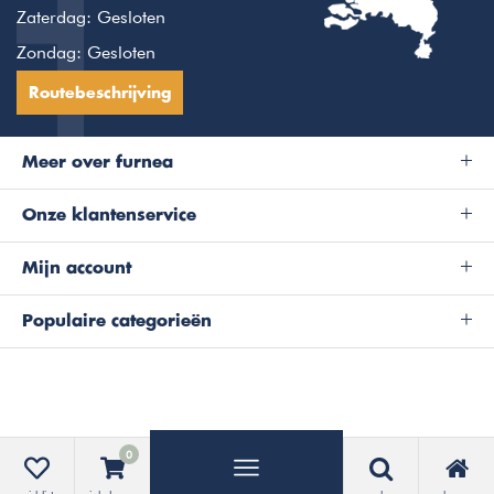
Zaterdag: Gesloten
Zondag: Gesloten
Routebeschrijving
Meer over furnea
Onze klantenservice
Mijn account
Populaire categorieën
0