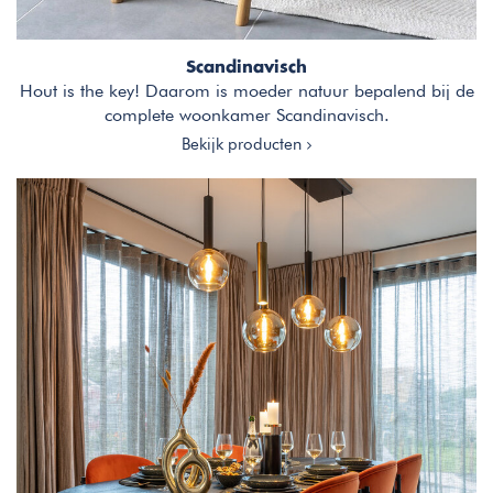
Scandinavisch
Hout is the key! Daarom is moeder natuur bepalend bij de
complete woonkamer Scandinavisch.
Bekijk producten