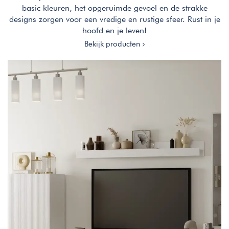
basic kleuren, het opgeruimde gevoel en de strakke
designs zorgen voor een vredige en rustige sfeer. Rust in je
hoofd en je leven!
Bekijk producten