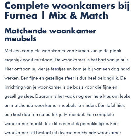
Complete woonkamers bij
Furnea | Mix & Match
Matchende woonkamer
meubels
Met een complete woonkamer van Furnea kun je de plank
eigenlijk nooit misslaan. De woonkamer is het hart van je huis.
Hier ontspan je, vier je feestjes en kom je bij van een dag hard
werken. Een fijne en gezellige sfeer is dus heel belangrijk. De
inrichting van je woonkamer is de basis voor die fijne en
gezellige sfeer. Daarom is het vaak nog een hele klus om leuke
en matchende woonkamer meubels te vinden. Een tafel hier,
een kast daar en natuurlijk je tv-meubel. Een complete
woonkamer maakt deze klus een stuk gemakkelijker. Een
woonkamer set bestaat uit diverse matchende woonkamer