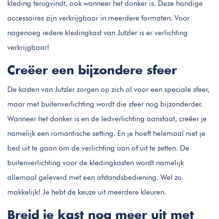
kleding terugvindt, ook wanneer het donker is. Deze handige
accessoires zijn verkrijgbaar in meerdere formaten. Voor
nagenoeg iedere kledingkast van Jutzler is er verlichting
verkrijgbaar!
Creëer een bijzondere sfeer
De kasten van Jutzler zorgen op zich al voor een speciale sfeer,
maar met buitenverlichting wordt die sfeer nog bijzonderder.
Wanneer het donker is en de ledverlichting aanstaat, creëer je
namelijk een romantische setting. En je hoeft helemaal niet je
bed uit te gaan om de verlichting aan of uit te zetten. De
buitenverlichting voor de kledingkasten wordt namelijk
allemaal geleverd met een afstandsbediening. Wel zo
makkelijk! Je hebt de keuze uit meerdere kleuren.
Breid je kast nog meer uit met