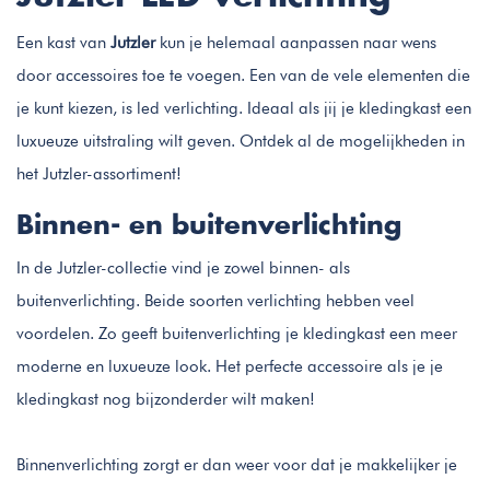
Een kast van
Jutzler
kun je helemaal aanpassen naar wens
door accessoires toe te voegen. Een van de vele elementen die
je kunt kiezen, is led verlichting. Ideaal als jij je kledingkast een
luxueuze uitstraling wilt geven. Ontdek al de mogelijkheden in
het Jutzler-assortiment!
Binnen- en buitenverlichting
In de Jutzler-collectie vind je zowel binnen- als
buitenverlichting. Beide soorten verlichting hebben veel
voordelen. Zo geeft buitenverlichting je kledingkast een meer
moderne en luxueuze look. Het perfecte accessoire als je je
kledingkast nog bijzonderder wilt maken!
Binnenverlichting zorgt er dan weer voor dat je makkelijker je