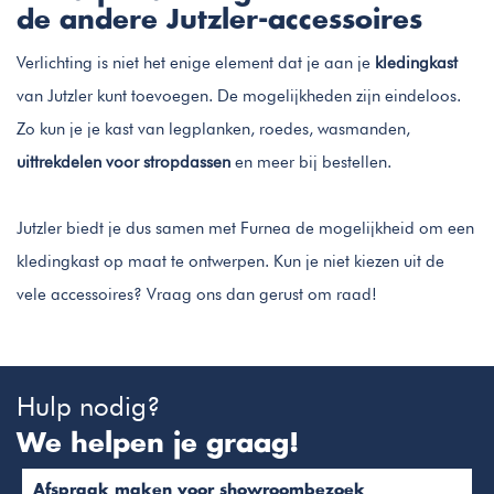
de andere Jutzler-accessoires
Verlichting is niet het enige element dat je aan je
kledingkast
van Jutzler kunt toevoegen. De mogelijkheden zijn eindeloos.
Zo kun je je kast van legplanken, roedes, wasmanden,
uittrekdelen voor stropdassen
en meer bij bestellen.
Jutzler biedt je dus samen met Furnea de mogelijkheid om een
kledingkast op maat te ontwerpen. Kun je niet kiezen uit de
vele accessoires? Vraag ons dan gerust om raad!
Hulp nodig?
We helpen je graag!
Afspraak maken voor showroombezoek