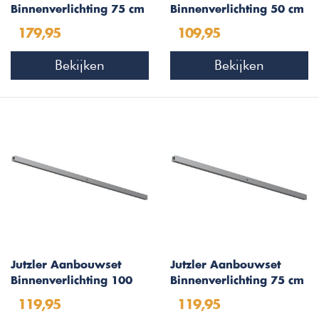
Binnenverlichting 75 cm
Binnenverlichting 50 cm
LED met Sensor
LED met Sensor
179,95
109,95
Bekijken
Bekijken
Jutzler Aanbouwset
Jutzler Aanbouwset
Binnenverlichting 100
Binnenverlichting 75 cm
cm LED met Sensor
LED met Sensor
119,95
119,95