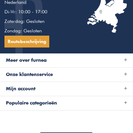
Nederland
Di-Vr: 10:00 - 17:00
Zaterdag: Gesloten
Zondag: Gesloten
Routebeschrijving
Meer over furnea
Onze klantenservice
Mijn account
Populaire categorieën