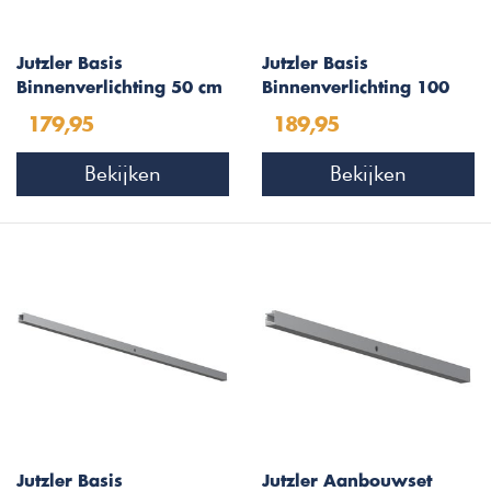
Jutzler Basis
Jutzler Basis
Binnenverlichting 50 cm
Binnenverlichting 100
LED met Sensor
cm LED met Sensor
179,95
189,95
Bekijken
Bekijken
Jutzler Basis
Jutzler Aanbouwset