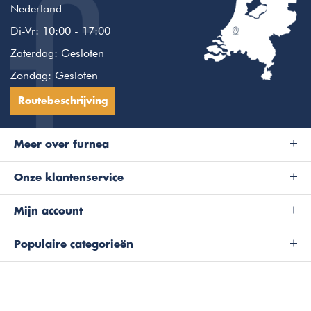
Nederland
Di-Vr: 10:00 - 17:00
Zaterdag: Gesloten
Zondag: Gesloten
Routebeschrijving
Meer over furnea
Onze klantenservice
Mijn account
Populaire categorieën