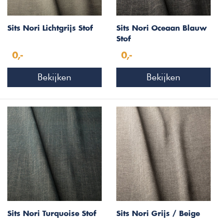
Sits Nori Lichtgrijs Stof
Sits Nori Oceaan Blauw
Stof
0,-
0,-
Bekijken
Bekijken
Sits Nori Turquoise Stof
Sits Nori Grijs / Beige