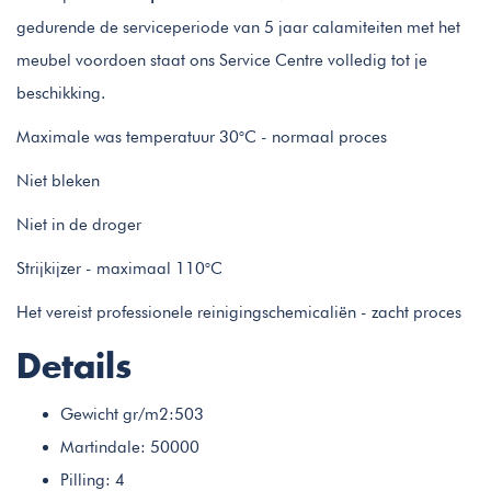
gedurende de serviceperiode van 5 jaar calamiteiten met het
meubel voordoen staat ons Service Centre volledig tot je
beschikking.
Maximale was temperatuur 30°C - normaal proces
Niet bleken
Niet in de droger
Strijkijzer - maximaal 110°C
Het vereist professionele reinigingschemicaliën - zacht proces
Details
Gewicht gr/m2:503
Martindale: 50000
Pilling: 4