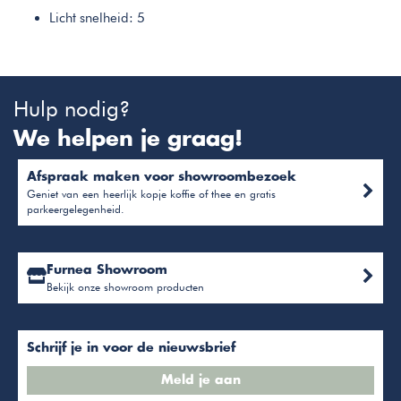
Licht snelheid: 5
Hulp nodig?
We helpen je graag!
Afspraak maken voor showroombezoek
Geniet van een heerlijk kopje koffie of thee en gratis
parkeergelegenheid.
Furnea Showroom
Bekijk onze showroom producten
Schrijf je in voor de nieuwsbrief
Meld je aan