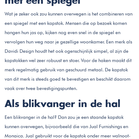
met een spiegel
Wat je zeker ook zou kunnen overwegen is het combineren van
een spiegel met een kapstok. Mensen die op bezoek komen
hangen hun jas op, kijken nog even snel in de spiegel en
vervolgen hun weg naar je gezellige woonkamer. Een merk als
Davidi Design houdt het ook ogenschijnlijk simpel, al zijn de
kapstokken wel zeer robuust en stoer. Voor de haken maakt dit
merk regelmatig gebruik van geschuurd metaal. De kapstok
van dit merk is steeds goed te bevestigen en beschikt daarom
vaak over twee bevestigingspunten.
Als blikvanger in de hal
Een blikvanger in de hal? Dan zou je een staande kapstok
kunnen overwegen, bijvoorbeeld die van Jual Furnishings en
Monaica. Jual gebruikt voor de kapstok onder meer walnoot-