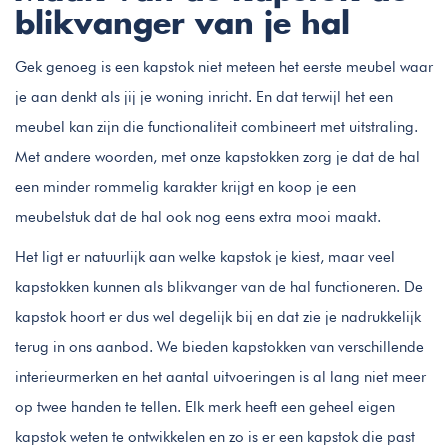
blikvanger van je hal
Gek genoeg is een kapstok niet meteen het eerste meubel waar
je aan denkt als jij je woning inricht. En dat terwijl het een
meubel kan zijn die functionaliteit combineert met uitstraling.
Met andere woorden, met onze kapstokken zorg je dat de hal
een minder rommelig karakter krijgt en koop je een
meubelstuk dat de hal ook nog eens extra mooi maakt.
Het ligt er natuurlijk aan welke kapstok je kiest, maar veel
kapstokken kunnen als blikvanger van de hal functioneren. De
kapstok hoort er dus wel degelijk bij en dat zie je nadrukkelijk
terug in ons aanbod. We bieden kapstokken van verschillende
interieurmerken en het aantal uitvoeringen is al lang niet meer
op twee handen te tellen. Elk merk heeft een geheel eigen
kapstok weten te ontwikkelen en zo is er een kapstok die past