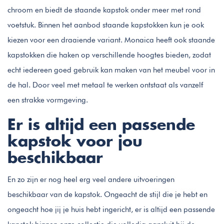
chroom en biedt de staande kapstok onder meer met rond
voetstuk. Binnen het aanbod staande kapstokken kun je ook
kiezen voor een draaiende variant. Monaica heeft ook staande
kapstokken die haken op verschillende hoogtes bieden, zodat
echt iedereen goed gebruik kan maken van het meubel voor in
de hal. Door veel met metaal te werken ontstaat als vanzelf
een strakke vormgeving.
Er is altijd een passende
kapstok voor jou
beschikbaar
En zo zijn er nog heel erg veel andere uitvoeringen
beschikbaar van de kapstok. Ongeacht de stijl die je hebt en
ongeacht hoe jij je huis hebt ingericht, er is altijd een passende