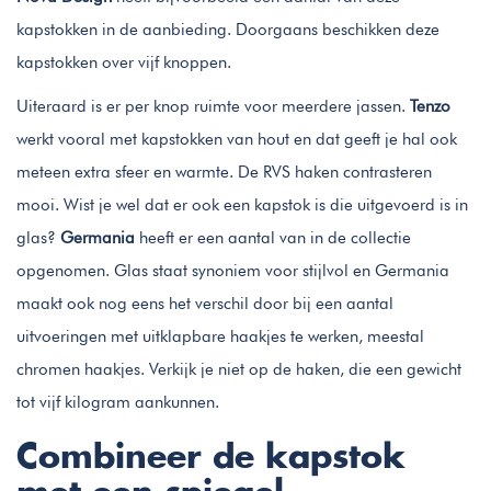
kapstokken in de aanbieding. Doorgaans beschikken deze
kapstokken over vijf knoppen.
Uiteraard is er per knop ruimte voor meerdere jassen.
Tenzo
werkt vooral met kapstokken van hout en dat geeft je hal ook
meteen extra sfeer en warmte. De RVS haken contrasteren
mooi. Wist je wel dat er ook een kapstok is die uitgevoerd is in
glas?
Germania
heeft er een aantal van in de collectie
opgenomen. Glas staat synoniem voor stijlvol en Germania
maakt ook nog eens het verschil door bij een aantal
uitvoeringen met uitklapbare haakjes te werken, meestal
chromen haakjes. Verkijk je niet op de haken, die een gewicht
tot vijf kilogram aankunnen.
Combineer de kapstok