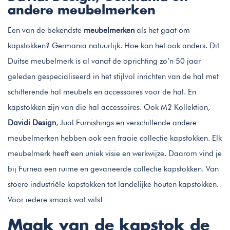
andere meubelmerken
Een van de bekendste
meubelmerken
als het gaat om
kapstokken? Germania natuurlijk. Hoe kan het ook anders. Dit
Duitse meubelmerk is al vanaf de oprichting zo’n 50 jaar
geleden gespecialiseerd in het stijlvol inrichten van de hal met
schitterende hal meubels en accessoires voor de hal. En
kapstokken zijn van die hal accessoires. Ook M2 Kollektion,
Davidi Design
, Jual Furnishings en verschillende andere
meubelmerken hebben ook een fraaie collectie kapstokken. Elk
meubelmerk heeft een uniek visie en werkwijze. Daarom vind je
bij Furnea een ruime en gevarieerde collectie kapstokken. Van
stoere industriële kapstokken tot landelijke houten kapstokken.
Voor iedere smaak wat wils!
Maak van de kapstok de