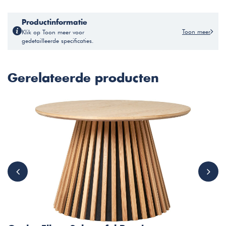
Productinformatie
Toon meer
Klik op Toon meer voor
gedetailleerde specificaties.
Gerelateerde producten