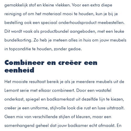
gemakkelijk stof en kleine vlekken. Voor een extra diepe
reiniging of om het materiaal mooi te houden, kun je bij je
bestelling ook een speciaal onderhoudsproduct meebestellen.
Dit wordt vaak als productbundel aangeboden, met een leuke
bundelkorting. Zo heb je meteen alles in huis om jouw meubels
in topconditie te houden, zonder gedoe.
Combineer en creëer een
eenheid
Het mooiste resultaat bereik je als je meerdere meubels uit de
Lemont serie met elkaar combineert. Door een wastafel
onderkast, spiegel en badkamerkast uit dezelfde lijn te kiezen,
creëer je een uniforme, stijlvolle look die rust en luxe uitstraalt.
Geen mix van verschillende stijlen of kleuren, maar een
samenhangend geheel dat jouw badkamer echt afmaakt. En