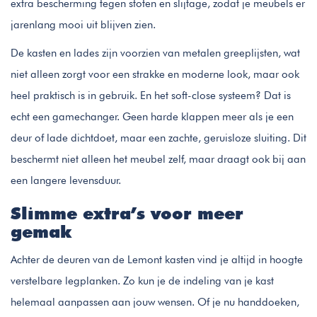
extra bescherming tegen stoten en slijtage, zodat je meubels er
jarenlang mooi uit blijven zien.
De kasten en lades zijn voorzien van metalen greeplijsten, wat
niet alleen zorgt voor een strakke en moderne look, maar ook
heel praktisch is in gebruik. En het soft-close systeem? Dat is
echt een gamechanger. Geen harde klappen meer als je een
deur of lade dichtdoet, maar een zachte, geruisloze sluiting. Dit
beschermt niet alleen het meubel zelf, maar draagt ook bij aan
een langere levensduur.
Slimme extra’s voor meer
gemak
Achter de deuren van de Lemont kasten vind je altijd in hoogte
verstelbare legplanken. Zo kun je de indeling van je kast
helemaal aanpassen aan jouw wensen. Of je nu handdoeken,