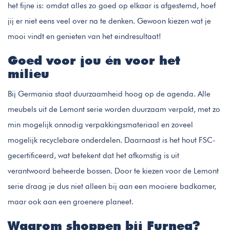
het fijne is: omdat alles zo goed op elkaar is afgestemd, hoef
jij er niet eens veel over na te denken. Gewoon kiezen wat je
mooi vindt en genieten van het eindresultaat!
Goed voor jou én voor het
milieu
Bij Germania staat duurzaamheid hoog op de agenda. Alle
meubels uit de Lemont serie worden duurzaam verpakt, met zo
min mogelijk onnodig verpakkingsmateriaal en zoveel
mogelijk recyclebare onderdelen. Daarnaast is het hout FSC-
gecertificeerd, wat betekent dat het afkomstig is uit
verantwoord beheerde bossen. Door te kiezen voor de Lemont
serie draag je dus niet alleen bij aan een mooiere badkamer,
maar ook aan een groenere planeet.
Waarom shoppen bij Furnea?