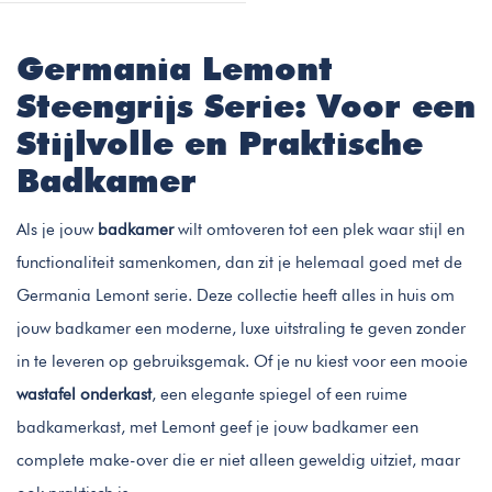
Germania Lemont
Steengrijs Serie: Voor een
Stijlvolle en Praktische
Badkamer
Als je jouw
badkamer
wilt omtoveren tot een plek waar stijl en
functionaliteit samenkomen, dan zit je helemaal goed met de
Germania Lemont serie. Deze collectie heeft alles in huis om
jouw badkamer een moderne, luxe uitstraling te geven zonder
in te leveren op gebruiksgemak. Of je nu kiest voor een mooie
wastafel onderkast
, een elegante spiegel of een ruime
badkamerkast, met Lemont geef je jouw badkamer een
complete make-over die er niet alleen geweldig uitziet, maar