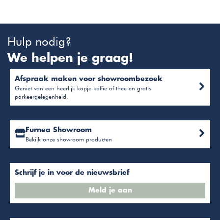
Hulp nodig?
We helpen je graag!
Afspraak maken voor showroombezoek
Geniet van een heerlijk kopje koffie of thee en gratis
parkeergelegenheid.
Furnea Showroom
Bekijk onze showroom producten
Schrijf je in voor de nieuwsbrief
Meld je aan