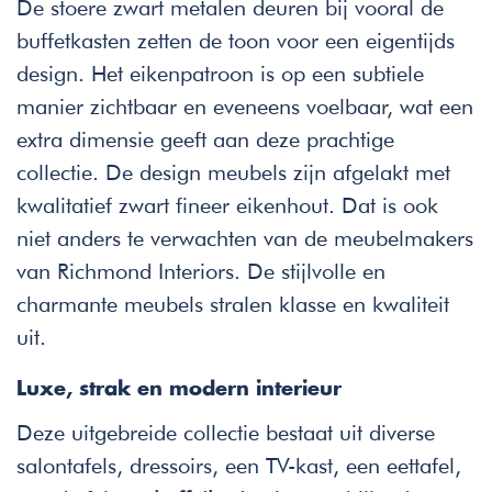
De stoere zwart metalen deuren bij vooral de
buffetkasten zetten de toon voor een eigentijds
design. Het eikenpatroon is op een subtiele
manier zichtbaar en eveneens voelbaar, wat een
extra dimensie geeft aan deze prachtige
collectie. De design meubels zijn afgelakt met
kwalitatief zwart fineer eikenhout. Dat is ook
niet anders te verwachten van de meubelmakers
van Richmond Interiors. De stijlvolle en
charmante meubels stralen klasse en kwaliteit
uit.
Luxe, strak en modern interieur
Deze uitgebreide collectie bestaat uit diverse
salontafels, dressoirs, een TV-kast, een eettafel,