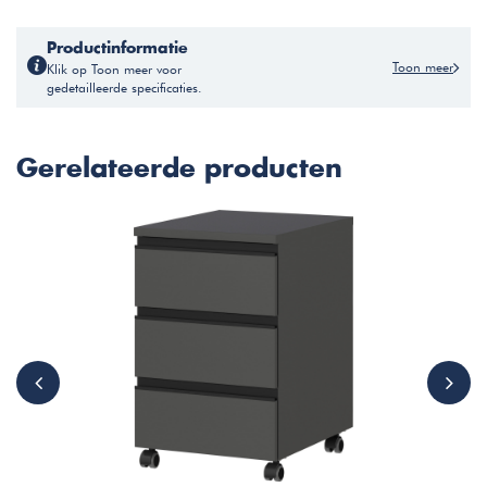
Productinformatie
Toon meer
Klik op Toon meer voor
gedetailleerde specificaties.
Gerelateerde producten