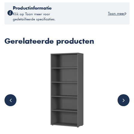
Productinformatie
Toon meer
Klik op Toon meer voor
gedetailleerde specificaties.
Gerelateerde producten