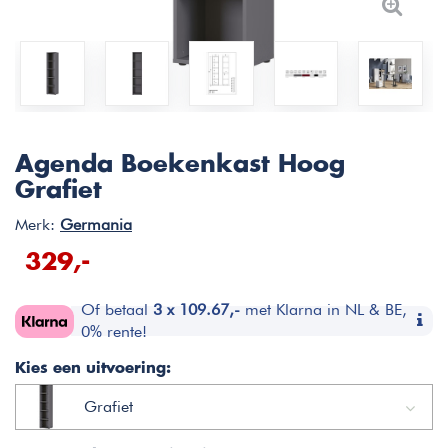
Agenda Boekenkast Hoog
Grafiet
Merk:
Germania
329,-
Of betaal
3 x 109.67,-
met Klarna in NL & BE,
0% rente!
Kies een uitvoering:
Grafiet