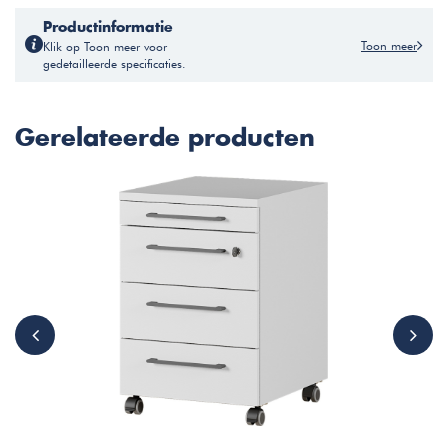
Productinformatie
Toon meer
Klik op Toon meer voor
gedetailleerde specificaties.
Gerelateerde producten