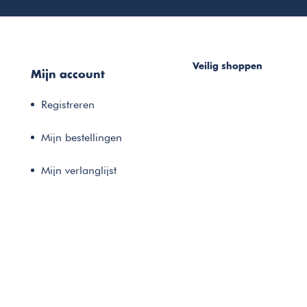
Veilig shoppen
Mijn account
Registreren
Mijn bestellingen
Mijn verlanglijst