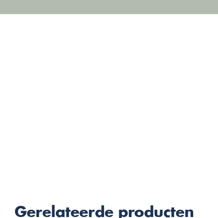
Gerelateerde producten