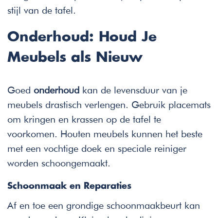
stijl van de tafel.
Onderhoud: Houd Je
Meubels als Nieuw
Goed
onderhoud
kan de levensduur van je
meubels drastisch verlengen. Gebruik placemats
om kringen en krassen op de tafel te
voorkomen. Houten meubels kunnen het beste
met een vochtige doek en speciale reiniger
worden schoongemaakt.
Schoonmaak en Reparaties
Af en toe een grondige schoonmaakbeurt kan