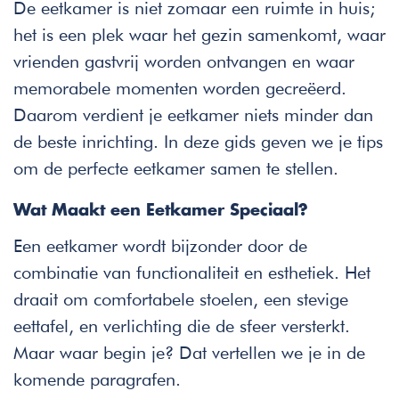
De eetkamer is niet zomaar een ruimte in huis;
het is een plek waar het gezin samenkomt, waar
vrienden gastvrij worden ontvangen en waar
memorabele momenten worden gecreëerd.
Daarom verdient je eetkamer niets minder dan
de beste inrichting. In deze gids geven we je tips
om de perfecte eetkamer samen te stellen.
Wat Maakt een Eetkamer Speciaal?
Een eetkamer wordt bijzonder door de
combinatie van functionaliteit en esthetiek. Het
draait om comfortabele stoelen, een stevige
eettafel, en verlichting die de sfeer versterkt.
Maar waar begin je? Dat vertellen we je in de
komende paragrafen.