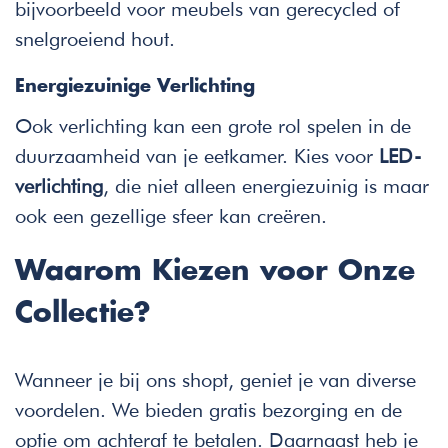
bijvoorbeeld voor meubels van gerecycled of
snelgroeiend hout.
Energiezuinige Verlichting
Ook verlichting kan een grote rol spelen in de
duurzaamheid van je eetkamer. Kies voor
LED-
verlichting
, die niet alleen energiezuinig is maar
ook een gezellige sfeer kan creëren.
Waarom Kiezen voor Onze
Collectie?
Wanneer je bij ons shopt, geniet je van diverse
voordelen. We bieden gratis bezorging en de
optie om achteraf te betalen. Daarnaast heb je