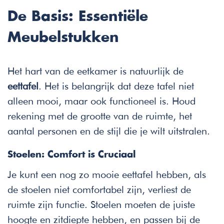
De Basis: Essentiële
Meubelstukken
Het hart van de eetkamer is natuurlijk de
eettafel
. Het is belangrijk dat deze tafel niet
alleen mooi, maar ook functioneel is. Houd
rekening met de grootte van de ruimte, het
aantal personen en de stijl die je wilt uitstralen.
Stoelen: Comfort is Cruciaal
Je kunt een nog zo mooie eettafel hebben, als
de stoelen niet comfortabel zijn, verliest de
ruimte zijn functie. Stoelen moeten de juiste
hoogte en zitdiepte hebben, en passen bij de