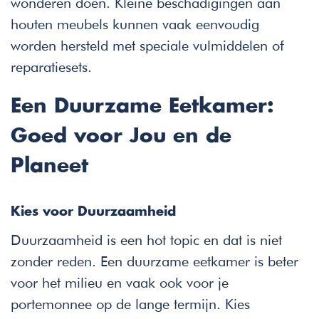
wonderen doen. Kleine beschadigingen aan
houten meubels kunnen vaak eenvoudig
worden hersteld met speciale vulmiddelen of
reparatiesets.
Een Duurzame Eetkamer:
Goed voor Jou en de
Planeet
Kies voor Duurzaamheid
Duurzaamheid is een hot topic en dat is niet
zonder reden. Een duurzame eetkamer is beter
voor het milieu en vaak ook voor je
portemonnee op de lange termijn. Kies