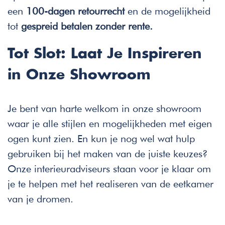
een
100-dagen retourrecht
en de mogelijkheid
tot
gespreid betalen zonder rente.
Tot Slot: Laat Je Inspireren
in Onze Showroom
Je bent van harte welkom in onze showroom
waar je alle stijlen en mogelijkheden met eigen
ogen kunt zien. En kun je nog wel wat hulp
gebruiken bij het maken van de juiste keuzes?
Onze interieuradviseurs staan voor je klaar om
je te helpen met het realiseren van de eetkamer
van je dromen.