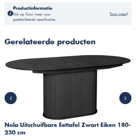
Productinformatie
Toon meer
Klik op Toon meer voor
gedetailleerde specificaties.
Gerelateerde producten
Nola Uitschuifbare Eettafel Zwart Eiken 180-
230 cm