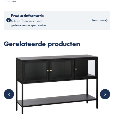
Furnea
Productinformatie
Toon meer
Klik op Toon meer voor
gedetailleerde specificaties.
Gerelateerde producten