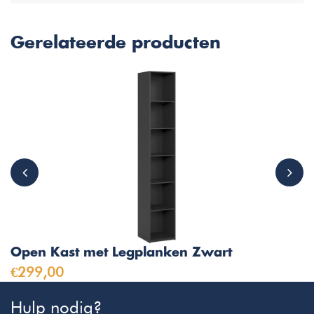
Gerelateerde producten
Open Kast met Legplanken Zwart
€299,00
Hulp nodig?