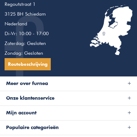
Regoutstraat 1
3125 BH Schiedam
Nederland
Di-Vr: 10:00 - 17:00
Zaterdag: Gesloten
Zondag: Gesloten
Routebeschrijving
Meer over furnea
Onze klantenservice
Mijn account
Populaire categorieën