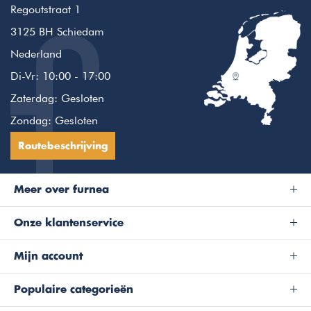
Regoutstraat 1
3125 BH Schiedam
Nederland
Di-Vr: 10:00 - 17:00
Zaterdag: Gesloten
Zondag: Gesloten
Routebeschrijving
Meer over furnea
Onze klantenservice
Mijn account
Populaire categorieën