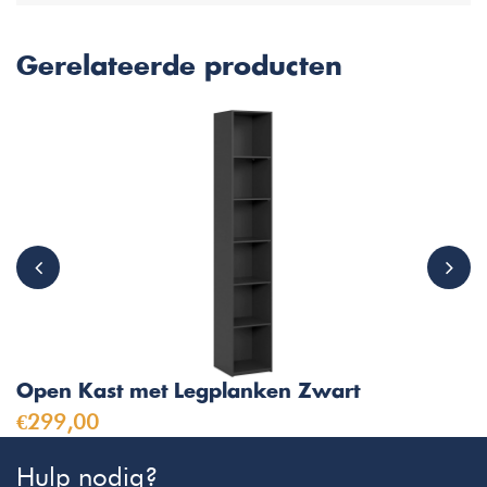
Gerelateerde producten
Open Kast met Legplanken Zwart
€299,00
Hulp nodig?