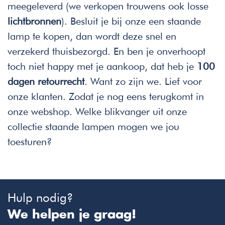
meegeleverd (we verkopen trouwens ook losse
lichtbronnen
). Besluit je bij onze een staande
lamp te kopen, dan wordt deze snel en
verzekerd thuisbezorgd. En ben je onverhoopt
toch niet happy met je aankoop, dat heb je
100
dagen retourrecht
. Want zo zijn we. Lief voor
onze klanten. Zodat je nog eens terugkomt in
onze webshop. Welke blikvanger uit onze
collectie staande lampen mogen we jou
toesturen?
Hulp nodig?
We helpen je graag!