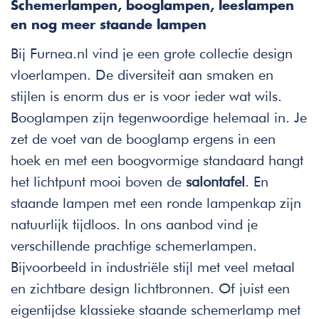
Schemerlampen, booglampen, leeslampen
en nog meer staande lampen
Bij Furnea.nl vind je een grote collectie design
vloerlampen. De diversiteit aan smaken en
stijlen is enorm dus er is voor ieder wat wils.
Booglampen zijn tegenwoordige helemaal in. Je
zet de voet van de booglamp ergens in een
hoek en met een boogvormige standaard hangt
het lichtpunt mooi boven de
salontafel
. En
staande lampen met een ronde lampenkap zijn
natuurlijk tijdloos. In ons aanbod vind je
verschillende prachtige schemerlampen.
Bijvoorbeeld in industriële stijl met veel metaal
en zichtbare design lichtbronnen. Of juist een
eigentijdse klassieke staande schemerlamp met