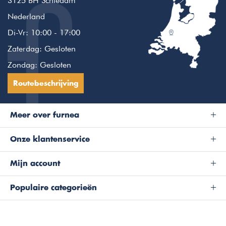
3125 BH Schiedam
Nederland
Di-Vr: 10:00 - 17:00
Zaterdag: Gesloten
Zondag: Gesloten
Routebeschrijving
Meer over furnea
Onze klantenservice
Mijn account
Populaire categorieën