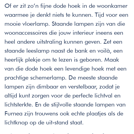
Of er zit zo’n fijne dode hoek in de woonkamer
waarmee je denkt niets te kunnen. Tijd voor een
mooie vloerlamp. Staande lampen zijn van die
woonaccessoires die jouw interieur ineens een
heel andere uitstraling kunnen geven. Zet een
staande leeslamp naast de bank en voilà, een
heerlijk plekje om te lezen is geboren. Maak
van die dode hoek een levendige hoek met een
prachtige schemerlamp. De meeste staande
lampen zijn dimbaar en verstelbaar, zodat je
altijd kunt zorgen voor de perfecte lichtval en
lichtsterkte. En de stijlvolle staande lampen van
Furnea zijn trouwens ook echte plaatjes als de
lichtknop op de uit-stand staat.