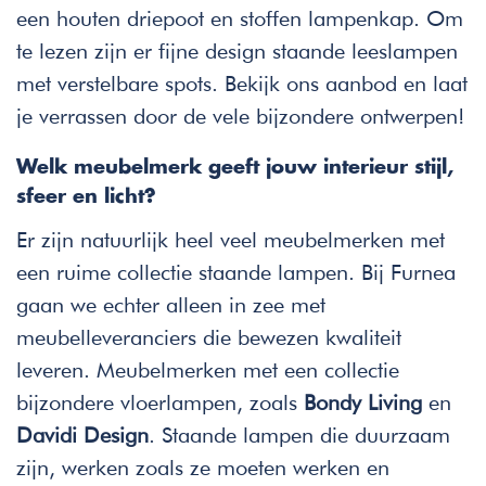
een houten driepoot en stoffen lampenkap. Om
te lezen zijn er fijne design staande leeslampen
met verstelbare spots. Bekijk ons aanbod en laat
je verrassen door de vele bijzondere ontwerpen!
Welk meubelmerk geeft jouw interieur stijl,
sfeer en licht?
Er zijn natuurlijk heel veel meubelmerken met
een ruime collectie staande lampen. Bij Furnea
gaan we echter alleen in zee met
meubelleveranciers die bewezen kwaliteit
leveren. Meubelmerken met een collectie
bijzondere vloerlampen, zoals
Bondy Living
en
Davidi Design
. Staande lampen die duurzaam
zijn, werken zoals ze moeten werken en