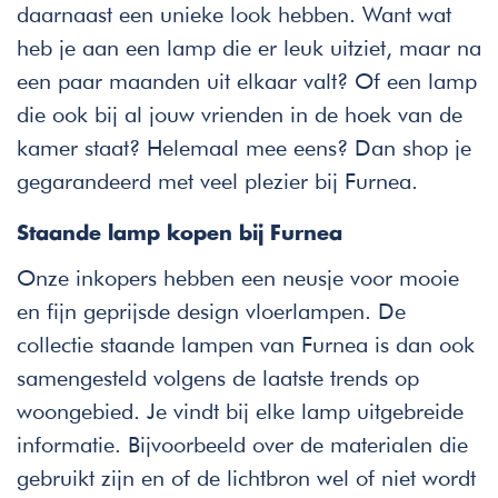
daarnaast een unieke look hebben. Want wat
heb je aan een lamp die er leuk uitziet, maar na
een paar maanden uit elkaar valt? Of een lamp
die ook bij al jouw vrienden in de hoek van de
kamer staat? Helemaal mee eens? Dan shop je
gegarandeerd met veel plezier bij Furnea.
Staande lamp kopen bij Furnea
Onze inkopers hebben een neusje voor mooie
en fijn geprijsde design vloerlampen. De
collectie staande lampen van Furnea is dan ook
samengesteld volgens de laatste trends op
woongebied. Je vindt bij elke lamp uitgebreide
informatie. Bijvoorbeeld over de materialen die
gebruikt zijn en of de lichtbron wel of niet wordt