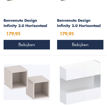
Benvenuto Design
Benvenuto Design
Infinity 2.0 Horizontaal
Infinity 2.0 Horizontaal
Wandmeubel Argilla
Wandmeubel Ardesia
179,95
179,95
Afgeschuind
Afgeschuind
Bekijken
Bekijken