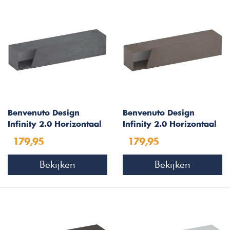
Benvenuto Design
Benvenuto Design
Infinity 2.0 Horizontaal
Infinity 2.0 Horizontaal
Wandmeubel Piombo
Wandmeubel Brons
179,95
179,95
Afgeschuind
Afgeschuind
Bekijken
Bekijken