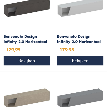
Benvenuto Design
Benvenuto Design
Infinity 2.0 Horizontaal
Infinity 2.0 Horizontaal
Wandmeubel Lava
Wandmeubel Gesso
179,95
179,95
Afgeschuind
Afgeschuind
Bekijken
Bekijken