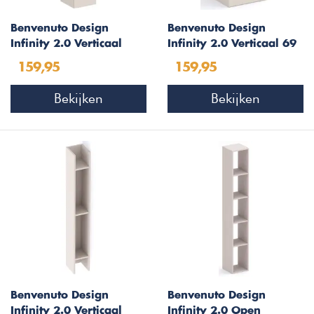
Benvenuto Design
Benvenuto Design
Infinity 2.0 Verticaal
Infinity 2.0 Verticaal 69
Wandmeubel Cashmere
cm Wandmeubel
159,95
159,95
Cashmere
Bekijken
Bekijken
Benvenuto Design
Benvenuto Design
Infinity 2.0 Verticaal
Infinity 2.0 Open