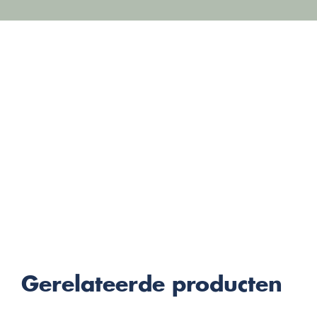
Gerelateerde producten