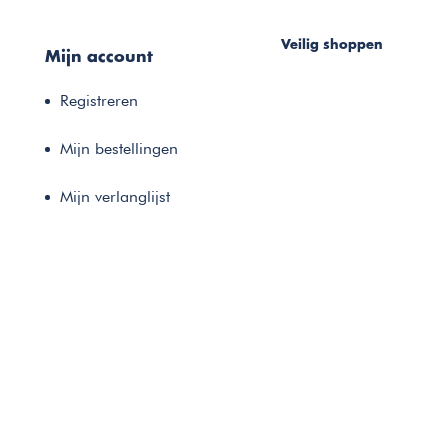
Veilig shoppen
Mijn account
Registreren
Mijn bestellingen
Mijn verlanglijst