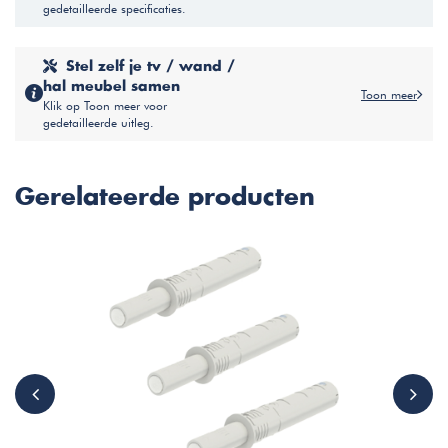
gedetailleerde specificaties.
Stel zelf je tv / wand /
hal meubel samen
Toon meer
Klik op Toon meer voor
gedetailleerde uitleg.
Gerelateerde producten