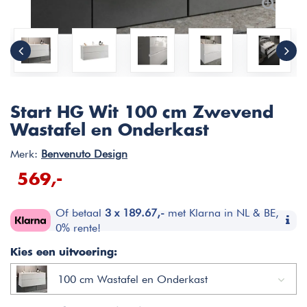
Start HG Wit 100 cm Zwevend
Wastafel en Onderkast
Merk:
Benvenuto Design
569,-
Of betaal
3 x 189.67,-
met Klarna in NL & BE,
0% rente!
Kies een uitvoering:
100 cm Wastafel en Onderkast