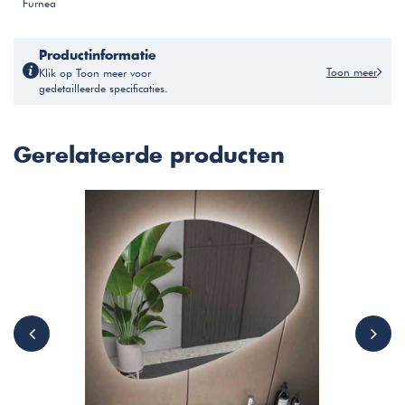
Furnea
Productinformatie
Toon meer
Klik op Toon meer voor
gedetailleerde specificaties.
Gerelateerde producten