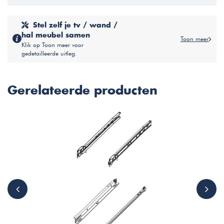
Stel zelf je tv / wand /
hal meubel samen
Toon meer
Klik op Toon meer voor
gedetailleerde uitleg.
Gerelateerde producten