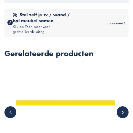
Stel zelf je tv / wand /
hal meubel samen
Toon meer
Klik op Toon meer voor
gedetailleerde uitleg.
Gerelateerde producten