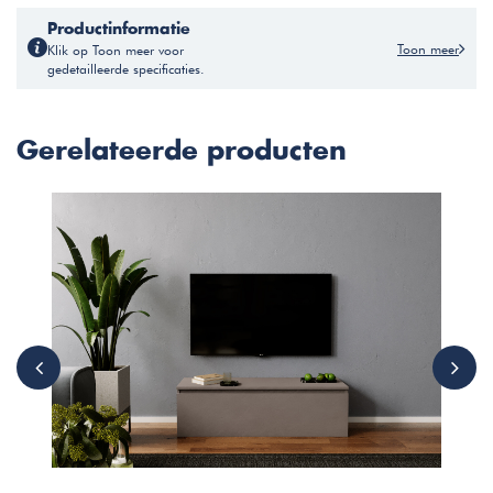
Productinformatie
Toon meer
Klik op Toon meer voor
gedetailleerde specificaties.
Gerelateerde producten