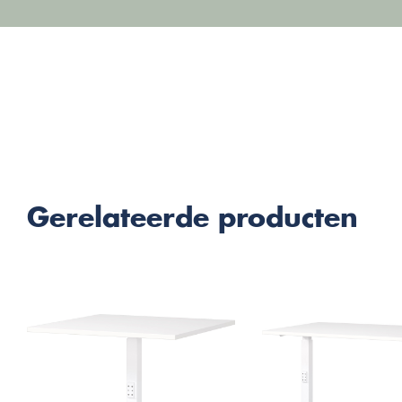
Gerelateerde producten