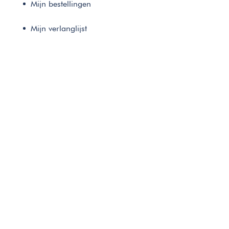
Mijn bestellingen
Mijn verlanglijst