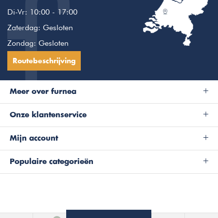
Di-Vr: 10:00 - 17:00
Zaterdag: Gesloten
Zondag: Gesloten
Routebeschrijving
Meer over furnea
Onze klantenservice
Mijn account
Populaire categorieën