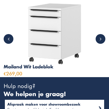
Mailand Wit Ladeblok
€269,00
Hulp nodig?
We helpen je graag!
Afspraak maken voor showroombezoek