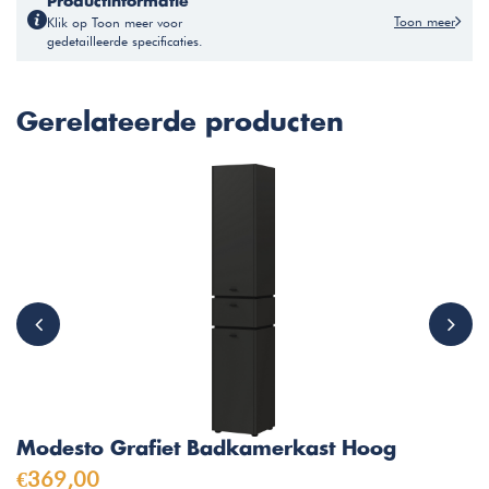
Productinformatie
Toon meer
Klik op Toon meer voor
gedetailleerde specificaties.
Gerelateerde producten
Modesto Grafiet Badkamerkast Hoog
€369,00