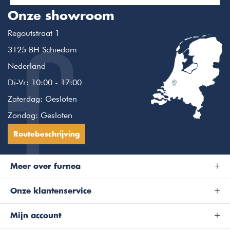
Onze showroom
Regoutstraat 1
3125 BH Schiedam
Nederland
Di-Vr: 10:00 - 17:00
Zaterdag: Gesloten
Zondag: Gesloten
Routebeschrijving
Meer over furnea
Onze klantenservice
Mijn account