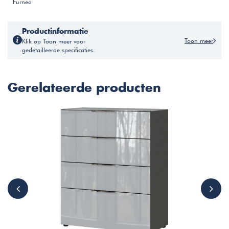
Furnea
Productinformatie
Toon meer
Klik op Toon meer voor
gedetailleerde specificaties.
Gerelateerde producten