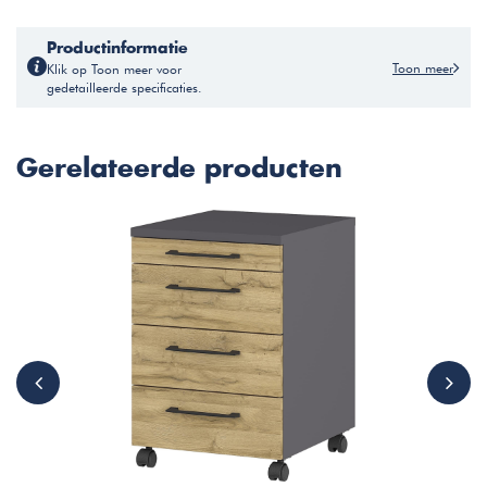
Productinformatie
Toon meer
Klik op Toon meer voor
gedetailleerde specificaties.
Gerelateerde producten