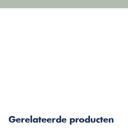
Gerelateerde producten