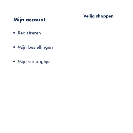
Veilig shoppen
Mijn account
Registreren
Mijn bestellingen
Mijn verlanglijst