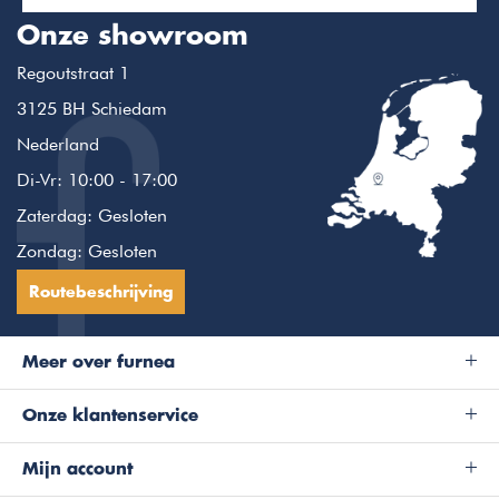
Onze showroom
Regoutstraat 1
3125 BH Schiedam
Nederland
Di-Vr: 10:00 - 17:00
Zaterdag: Gesloten
Zondag: Gesloten
Routebeschrijving
Meer over furnea
Onze klantenservice
Mijn account