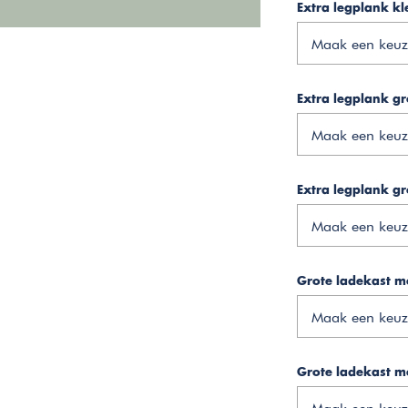
Extra legplank kle
Maak een keuz
Extra legplank gr
Maak een keuz
Extra legplank gr
Maak een keuz
Grote ladekast me
Maak een keuz
Grote ladekast me