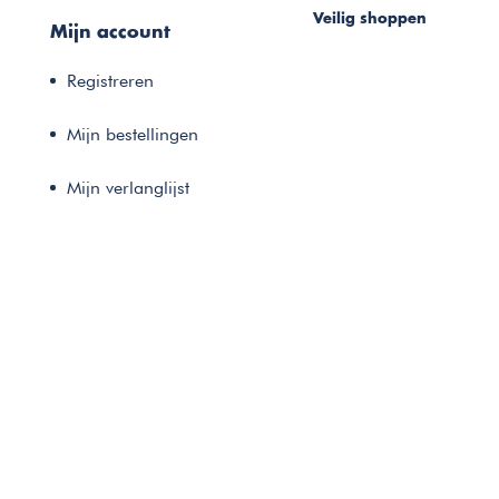
Veilig shoppen
Mijn account
Registreren
Mijn bestellingen
Mijn verlanglijst