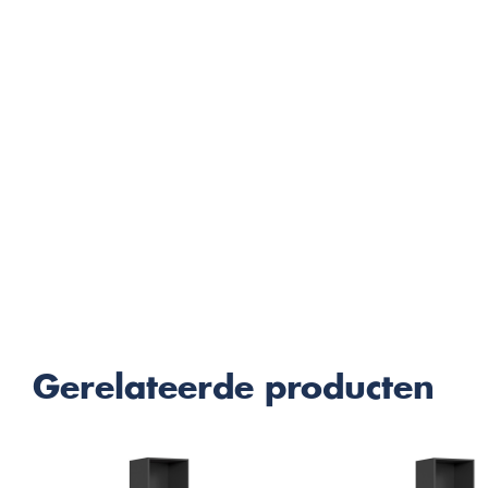
Gerelateerde producten