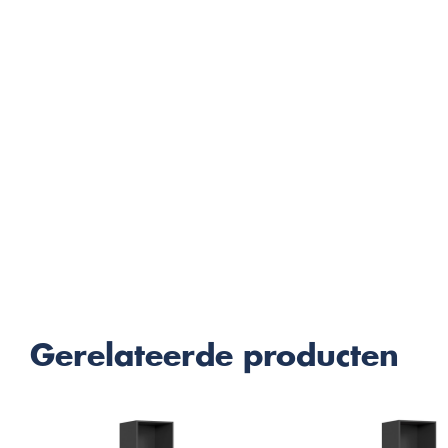
Gerelateerde producten