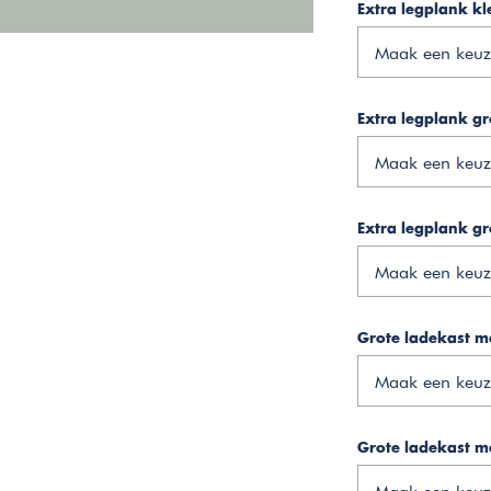
Extra legplank kle
Maak een keuz
Extra legplank gr
Maak een keuz
Extra legplank gr
Maak een keuz
Grote ladekast me
Maak een keuz
Grote ladekast me