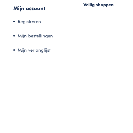
Veilig shoppen
Mijn account
Registreren
Mijn bestellingen
Mijn verlanglijst