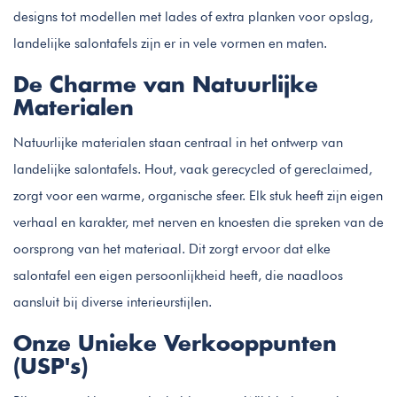
designs tot modellen met lades of extra planken voor opslag,
landelijke salontafels zijn er in vele vormen en maten.
De Charme van Natuurlijke
Materialen
Natuurlijke materialen staan centraal in het ontwerp van
landelijke salontafels. Hout, vaak gerecycled of gereclaimed,
zorgt voor een warme, organische sfeer. Elk stuk heeft zijn eigen
verhaal en karakter, met nerven en knoesten die spreken van de
oorsprong van het materiaal. Dit zorgt ervoor dat elke
salontafel een eigen persoonlijkheid heeft, die naadloos
aansluit bij diverse interieurstijlen.
Onze Unieke Verkooppunten
(USP's)