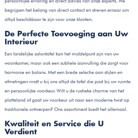
persoonlijke ervaring en direct advies van onze experts. We
begrijpen het belang van direct contact en streven ernaar om
altijd beschikbaar te zijn voor onze klanten.
De Perfecte Toevoeging aan Uw
Interieur
Een landelijke salontafel kan het middelpunt zijn van uw
woonkamer, maar ook een subtiele aanvulling die zorgt voor
harmonie en balans. Met een brede selectie aan stijlen en
afmetingen vindt u bij ons altijd de tafel die past bij uw ruimte
en persoonlijke voorkeur. Wilt u de rustieke charme van het
platteland of gaat uw voorkeur uit naar een moderne twist op
traditionele ontwerpen? Ons assortiment biedt het allemaal.
Kwaliteit en Service die U
Verdient