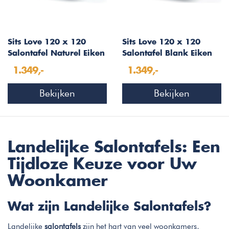
Sits Love 120 x 120
Sits Love 120 x 120
Salontafel Naturel Eiken
Salontafel Blank Eiken
1.349,-
1.349,-
Bekijken
Bekijken
Landelijke Salontafels: Een
Tijdloze Keuze voor Uw
Woonkamer
Wat zijn Landelijke Salontafels?
Landelijke
salontafels
zijn het hart van veel woonkamers,