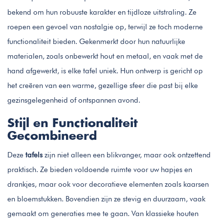
bekend om hun robuuste karakter en tijdloze uitstraling. Ze
roepen een gevoel van nostalgie op, terwijl ze toch moderne
functionaliteit bieden. Gekenmerkt door hun natuurlijke
materialen, zoals onbewerkt hout en metaal, en vaak met de
hand afgewerkt, is elke tafel uniek. Hun ontwerp is gericht op
het creëren van een warme, gezellige sfeer die past bij elke
gezinsgelegenheid of ontspannen avond.
Stijl en Functionaliteit
Gecombineerd
Deze
tafels
zijn niet alleen een blikvanger, maar ook ontzettend
praktisch. Ze bieden voldoende ruimte voor uw hapjes en
drankjes, maar ook voor decoratieve elementen zoals kaarsen
en bloemstukken. Bovendien zijn ze stevig en duurzaam, vaak
gemaakt om generaties mee te gaan. Van klassieke houten