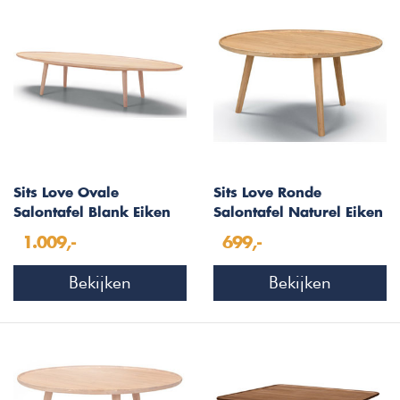
Sits Love Ovale
Sits Love Ronde
Salontafel Blank Eiken
Salontafel Naturel Eiken
1.009,-
699,-
Bekijken
Bekijken