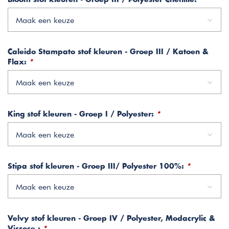
Maak een keuze
Caleido Stampato stof kleuren - Groep III / Katoen &
Flax:
*
Maak een keuze
King stof kleuren - Groep I / Polyester:
*
Maak een keuze
Stipa stof kleuren - Groep III/ Polyester 100%:
*
Maak een keuze
Velvy stof kleuren - Groep IV / Polyester, Modacrylic &
Viscose :
*