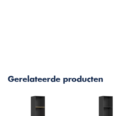
Gerelateerde producten