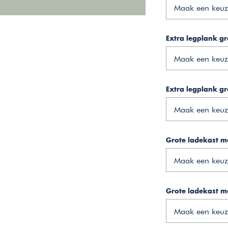
Maak een keuz
Extra legplank gr
Maak een keuz
Extra legplank gr
Maak een keuz
Grote ladekast me
Maak een keuz
Grote ladekast me
Maak een keuz