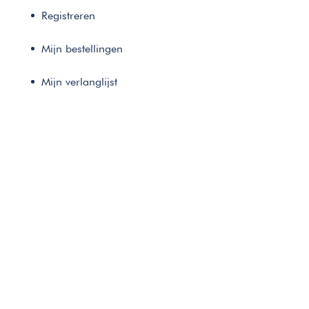
Registreren
Mijn bestellingen
Mijn verlanglijst