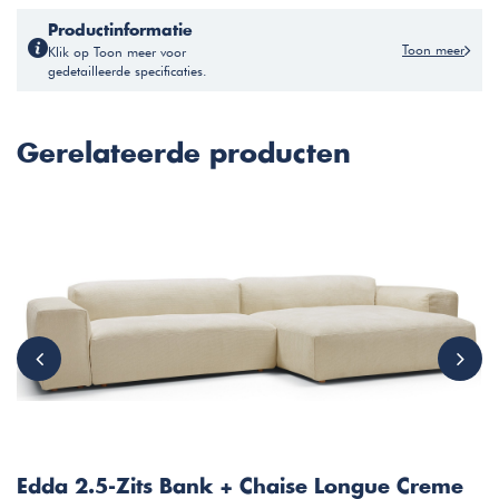
Productinformatie
Toon meer
Klik op Toon meer voor
gedetailleerde specificaties.
Gerelateerde producten
Edda 2.5-Zits Bank + Chaise Longue Creme