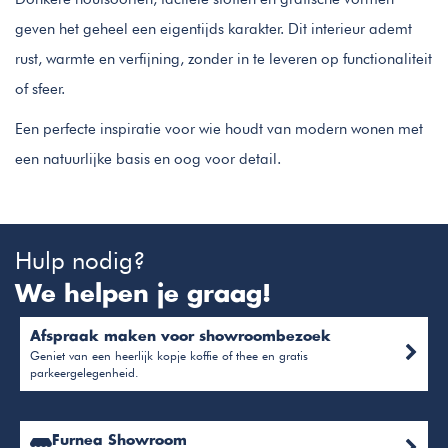
geven het geheel een eigentijds karakter. Dit interieur ademt
rust, warmte en verfijning, zonder in te leveren op functionaliteit
of sfeer.
Een perfecte inspiratie voor wie houdt van modern wonen met
een natuurlijke basis en oog voor detail.
Hulp nodig?
We helpen je graag!
Afspraak maken voor showroombezoek
Geniet van een heerlijk kopje koffie of thee en gratis
parkeergelegenheid.
Furnea Showroom